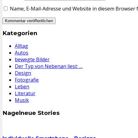
Name, E-Mail-Adresse und Website in diesem Browser 
Kategorien
Alltag
Autos
bewegte Bilder
Der Typ von Nebenan liest: …
Design
Fotografie
Leben
Literatur
Musik
Nagelneue Stories