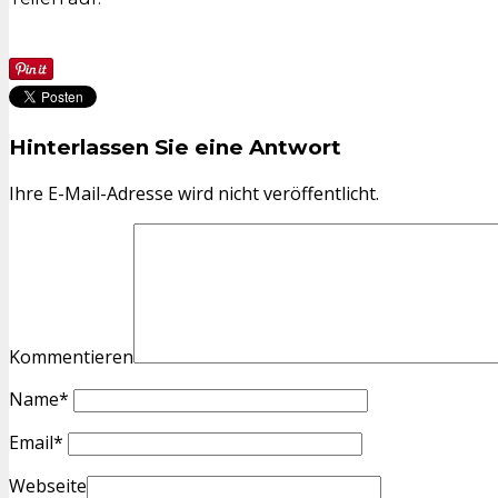
Hinterlassen Sie eine Antwort
Ihre E-Mail-Adresse wird nicht veröffentlicht.
Kommentieren
Name
*
Email
*
Webseite