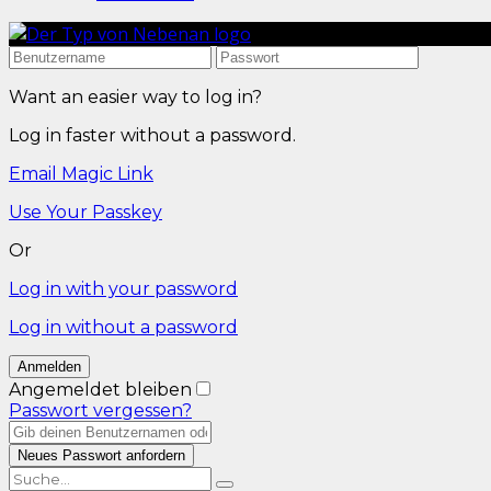
Want an easier way to log in?
Log in faster without a password.
Email Magic Link
Use Your Passkey
Or
Log in with your password
Log in without a password
Angemeldet bleiben
Passwort vergessen?