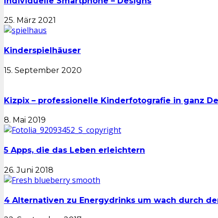
Individuelle Smartphone – Designs
25. März 2021
Kinderspielhäuser
15. September 2020
Kizpix – professionelle Kinderfotografie in ganz D
8. Mai 2019
5 Apps, die das Leben erleichtern
26. Juni 2018
4 Alternativen zu Energydrinks um wach durch 