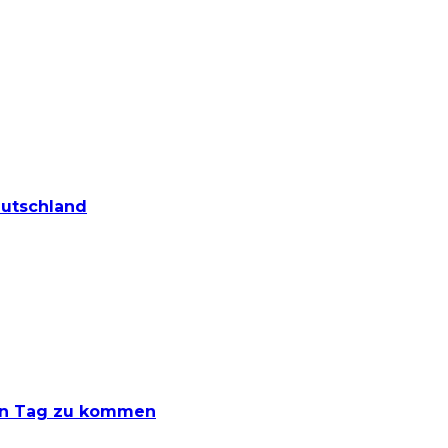
eutschland
den Tag zu kommen