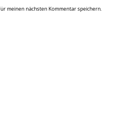
für meinen nächsten Kommentar speichern.