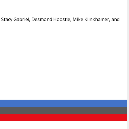
, Stacy Gabriel, Desmond Hoostie, Mike Klinkhamer, and