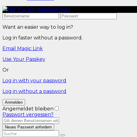
Want an easier way to log in?
Log in faster without a password.
Email Magic Link
Use Your Passkey
Or
Log in with your password
Log in without a password
Angemeldet bleiben
Passwort vergessen?