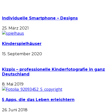
Individuelle Smartphone – Designs
25. März 2021
Kinderspielhäuser
15. September 2020
Kizpix – professionelle Kinderfotografie in ganz
Deutschland
8. Mai 2019
5 Apps, die das Leben erleichtern
26. Juni 2018