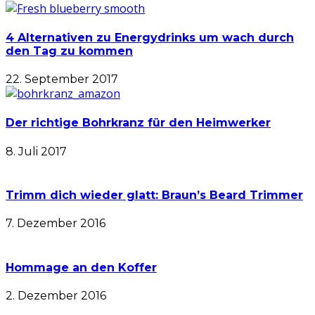
4 Alternativen zu Energydrinks um wach durch
den Tag zu kommen
22. September 2017
Der richtige Bohrkranz für den Heimwerker
8. Juli 2017
Trimm dich wieder glatt: Braun’s Beard Trimmer
7. Dezember 2016
Hommage an den Koffer
2. Dezember 2016