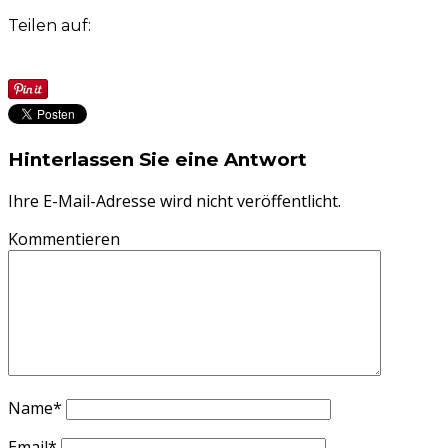
Teilen auf:
Hinterlassen Sie eine Antwort
Ihre E-Mail-Adresse wird nicht veröffentlicht.
Kommentieren
Name
*
Email
*