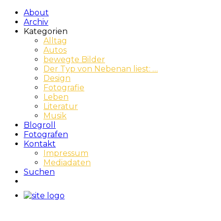
About
Archiv
Kategorien
Alltag
Autos
bewegte Bilder
Der Typ von Nebenan liest: …
Design
Fotografie
Leben
Literatur
Musik
Blogroll
Fotografen
Kontakt
Impressum
Mediadaten
Suchen