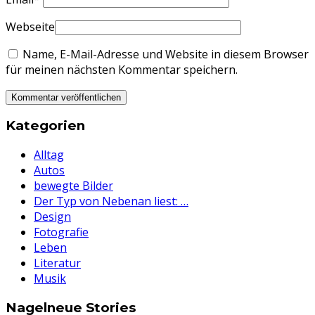
Webseite
Name, E-Mail-Adresse und Website in diesem Browser
für meinen nächsten Kommentar speichern.
Kategorien
Alltag
Autos
bewegte Bilder
Der Typ von Nebenan liest: …
Design
Fotografie
Leben
Literatur
Musik
Nagelneue Stories