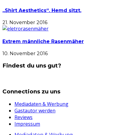
„Shirt Aesthetics“. Hemd sitzt.
21. November 2016
Extrem männliche Rasenmäher
10. November 2016
Findest du uns gut?
Connections zu uns
Mediadaten & Werbung
Gastautor werden
Reviews
Impressum
Mediadaten & Werbung