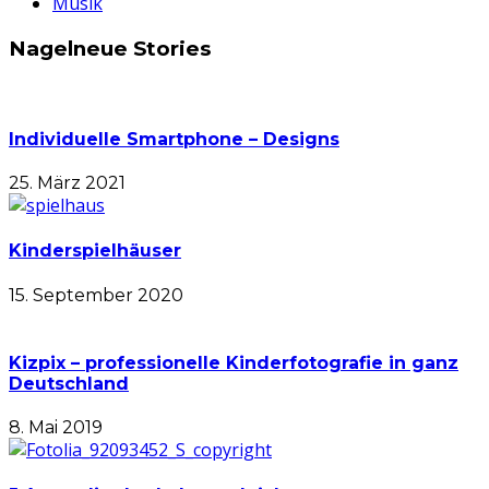
Musik
Nagelneue Stories
Individuelle Smartphone – Designs
25. März 2021
Kinderspielhäuser
15. September 2020
Kizpix – professionelle Kinderfotografie in ganz
Deutschland
8. Mai 2019