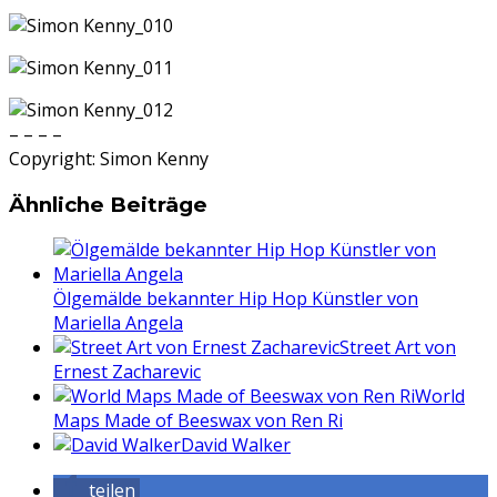
– – – –
Copyright: Simon Kenny
Ähnliche Beiträge
Ölgemälde bekannter Hip Hop Künstler von
Mariella Angela
Street Art von
Ernest Zacharevic
World
Maps Made of Beeswax von Ren Ri
David Walker
teilen