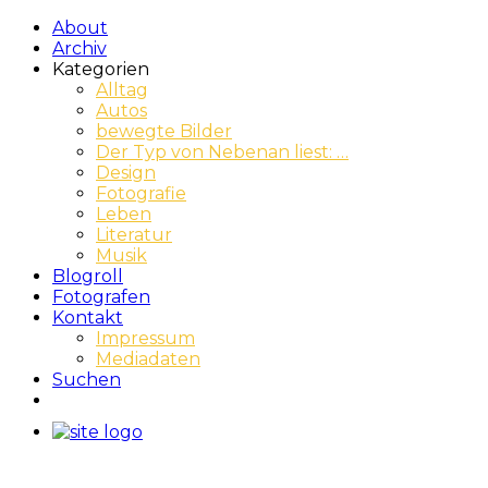
About
Archiv
Kategorien
Alltag
Autos
bewegte Bilder
Der Typ von Nebenan liest: …
Design
Fotografie
Leben
Literatur
Musik
Blogroll
Fotografen
Kontakt
Impressum
Mediadaten
Suchen