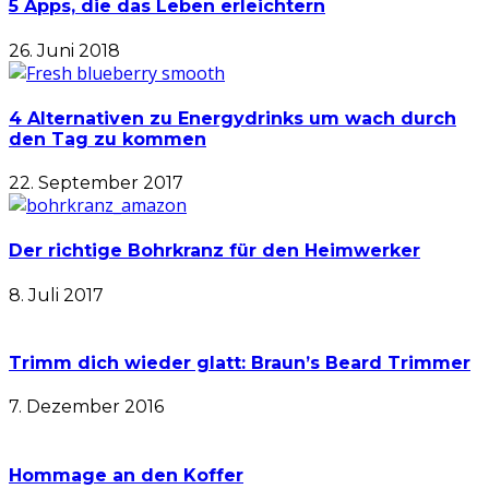
5 Apps, die das Leben erleichtern
26. Juni 2018
4 Alternativen zu Energydrinks um wach durch
den Tag zu kommen
22. September 2017
Der richtige Bohrkranz für den Heimwerker
8. Juli 2017
Trimm dich wieder glatt: Braun’s Beard Trimmer
7. Dezember 2016
Hommage an den Koffer