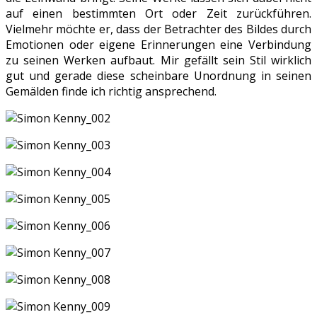
auf einen bestimmten Ort oder Zeit zurückführen.
Vielmehr möchte er, dass der Betrachter des Bildes durch
Emotionen oder eigene Erinnerungen eine Verbindung
zu seinen Werken aufbaut. Mir gefällt sein Stil wirklich
gut und gerade diese scheinbare Unordnung in seinen
Gemälden finde ich richtig ansprechend.