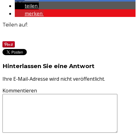
teilen
merken
Teilen auf:
Hinterlassen Sie eine Antwort
Ihre E-Mail-Adresse wird nicht veröffentlicht.
Kommentieren