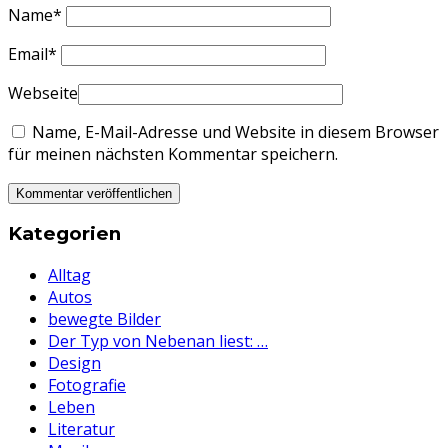
Name
*
Email
*
Webseite
Name, E-Mail-Adresse und Website in diesem Browser
für meinen nächsten Kommentar speichern.
Kategorien
Alltag
Autos
bewegte Bilder
Der Typ von Nebenan liest: …
Design
Fotografie
Leben
Literatur