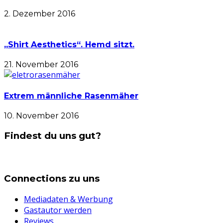
2. Dezember 2016
„Shirt Aesthetics“. Hemd sitzt.
21. November 2016
Extrem männliche Rasenmäher
10. November 2016
Findest du uns gut?
Connections zu uns
Mediadaten & Werbung
Gastautor werden
Reviews