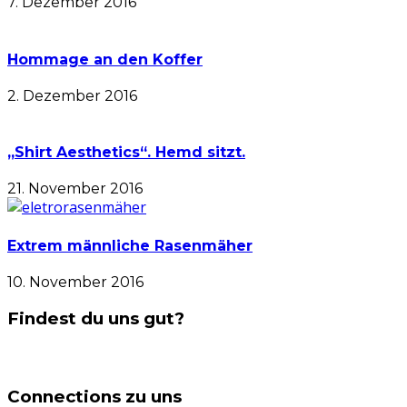
7. Dezember 2016
Hommage an den Koffer
2. Dezember 2016
„Shirt Aesthetics“. Hemd sitzt.
21. November 2016
Extrem männliche Rasenmäher
10. November 2016
Findest du uns gut?
Connections zu uns