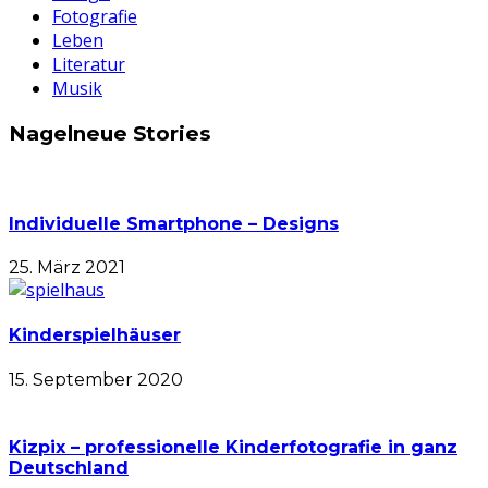
Fotografie
Leben
Literatur
Musik
Nagelneue Stories
Individuelle Smartphone – Designs
25. März 2021
Kinderspielhäuser
15. September 2020
Kizpix – professionelle Kinderfotografie in ganz
Deutschland