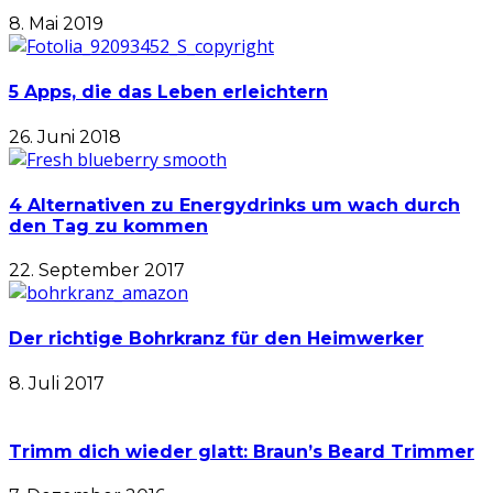
8. Mai 2019
5 Apps, die das Leben erleichtern
26. Juni 2018
4 Alternativen zu Energydrinks um wach durch
den Tag zu kommen
22. September 2017
Der richtige Bohrkranz für den Heimwerker
8. Juli 2017
Trimm dich wieder glatt: Braun’s Beard Trimmer