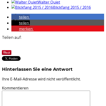
Walter Quiet
Blickfang 2015 / 2016
teilen
teilen
merken
Teilen auf:
Hinterlassen Sie eine Antwort
Ihre E-Mail-Adresse wird nicht veröffentlicht.
Kommentieren