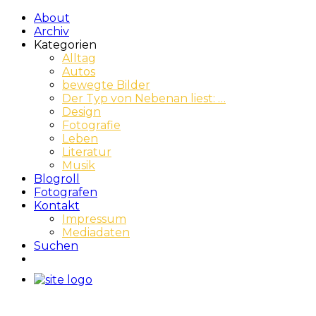
About
Archiv
Kategorien
Alltag
Autos
bewegte Bilder
Der Typ von Nebenan liest: …
Design
Fotografie
Leben
Literatur
Musik
Blogroll
Fotografen
Kontakt
Impressum
Mediadaten
Suchen