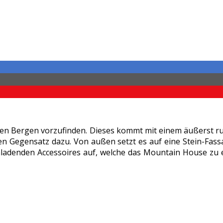
 den Bergen vorzufinden. Dieses kommt mit einem äußerst r
en Gegensatz dazu. Von außen setzt es auf eine Stein-Fas
ladenden Accessoires auf, welche das Mountain House zu e