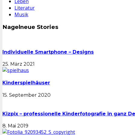
Leben
Literatur
Musik
Nagelneue Stories
Individuelle Smartphone – Designs
25. März 2021
Kinderspielhäuser
15. September 2020
Kizpix – professionelle Kinderfotografie in ganz D
8. Mai 2019