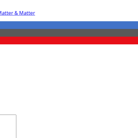
Matter & Matter