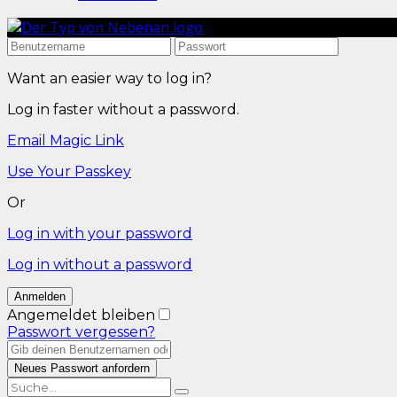
Want an easier way to log in?
Log in faster without a password.
Email Magic Link
Use Your Passkey
Or
Log in with your password
Log in without a password
Angemeldet bleiben
Passwort vergessen?