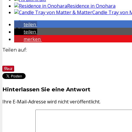
Residence in Onohara
Candle Tray von 
teilen
teilen
merken
Teilen auf:
Hinterlassen Sie eine Antwort
Ihre E-Mail-Adresse wird nicht veröffentlicht.