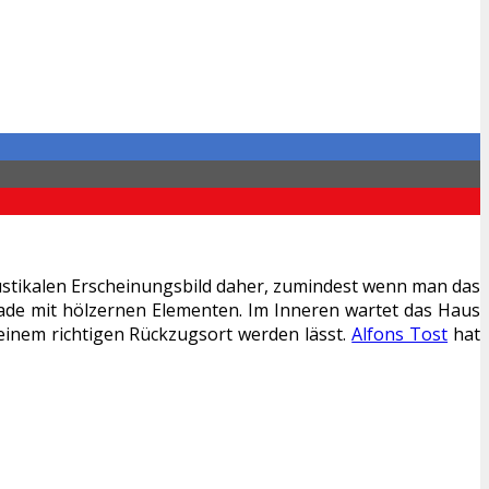
ustikalen Erscheinungsbild daher, zumindest wenn man das
sade mit hölzernen Elementen. Im Inneren wartet das Haus
inem richtigen Rückzugsort werden lässt.
Alfons Tost
hat