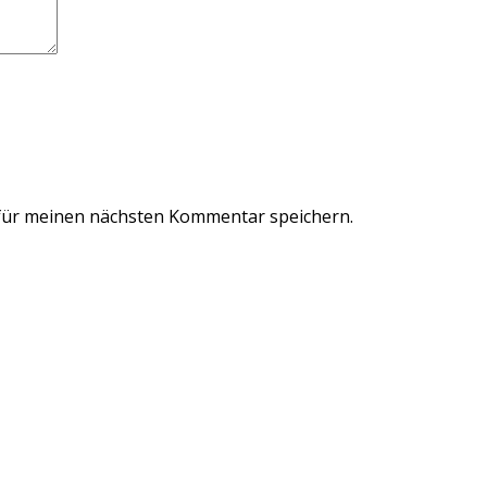
für meinen nächsten Kommentar speichern.