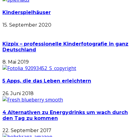
Kinderspielhäuser
15. September 2020
Kizpix – professionelle Kinderfotografie in ganz
Deutschland
8. Mai 2019
5 Apps, die das Leben erleichtern
26. Juni 2018
4 Alternativen zu Energydrinks um wach durch
den Tag zu kommen
22. September 2017