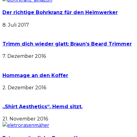
Der richtige Bohrkranz für den Heimwerker
8. Juli 2017
Trimm dich wieder glatt: Braun’s Beard Trimmer
7. Dezember 2016
Hommage an den Koffer
2. Dezember 2016
„Shirt Aesthetics“. Hemd sitzt.
21. November 2016