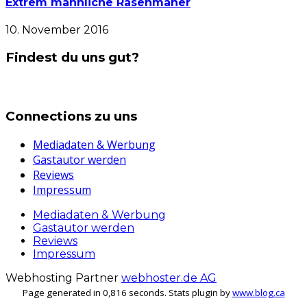
Extrem männliche Rasenmäher
10. November 2016
Findest du uns gut?
Connections zu uns
Mediadaten & Werbung
Gastautor werden
Reviews
Impressum
Mediadaten & Werbung
Gastautor werden
Reviews
Impressum
Webhosting Partner
webhoster.de AG
Page generated in 0,816 seconds. Stats plugin by
www.blog.ca