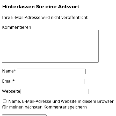
Hinterlassen Sie eine Antwort
Ihre E-Mail-Adresse wird nicht veröffentlicht.
Kommentieren
Name
*
Email
*
Webseite
Name, E-Mail-Adresse und Website in diesem Browser
für meinen nächsten Kommentar speichern.