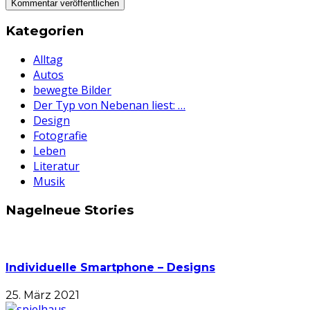
Kategorien
Alltag
Autos
bewegte Bilder
Der Typ von Nebenan liest: …
Design
Fotografie
Leben
Literatur
Musik
Nagelneue Stories
Individuelle Smartphone – Designs
25. März 2021