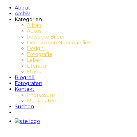
About
Archiv
Kategorien
Alltag
Autos
bewegte Bilder
Der Typ von Nebenan liest: …
Design
Fotografie
Leben
Literatur
Musik
Blogroll
Fotografen
Kontakt
Impressum
Mediadaten
Suchen