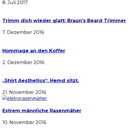
8. Juli 2017
Trimm dich wieder glatt: Braun’s Beard Trimmer
7. Dezember 2016
Hommage an den Koffer
2. Dezember 2016
„Shirt Aesthetics“. Hemd sitzt.
21. November 2016
Extrem männliche Rasenmäher
10. November 2016