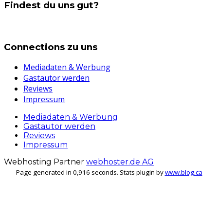
Findest du uns gut?
Connections zu uns
Mediadaten & Werbung
Gastautor werden
Reviews
Impressum
Mediadaten & Werbung
Gastautor werden
Reviews
Impressum
Webhosting Partner
webhoster.de AG
Page generated in 0,916 seconds. Stats plugin by
www.blog.ca