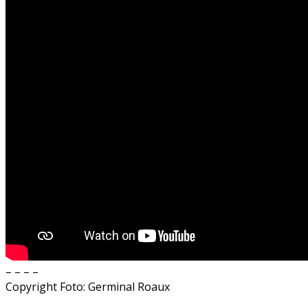
– – – –
Copyright Foto: Germinal Roaux