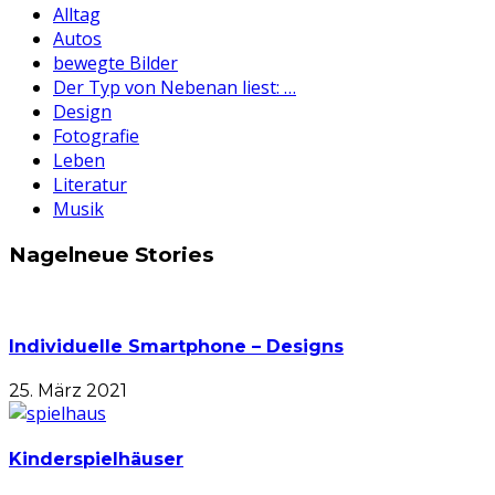
Alltag
Autos
bewegte Bilder
Der Typ von Nebenan liest: …
Design
Fotografie
Leben
Literatur
Musik
Nagelneue Stories
Individuelle Smartphone – Designs
25. März 2021
Kinderspielhäuser