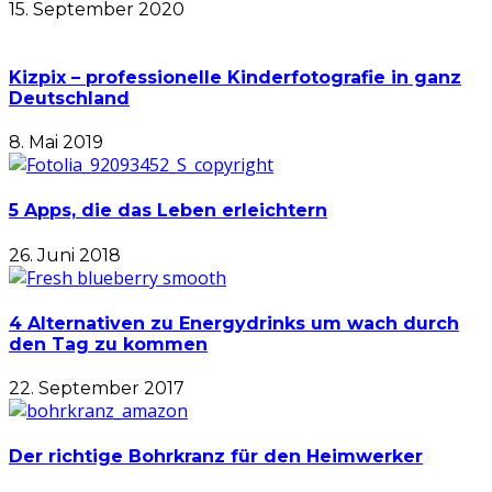
15. September 2020
Kizpix – professionelle Kinderfotografie in ganz
Deutschland
8. Mai 2019
5 Apps, die das Leben erleichtern
26. Juni 2018
4 Alternativen zu Energydrinks um wach durch
den Tag zu kommen
22. September 2017
Der richtige Bohrkranz für den Heimwerker