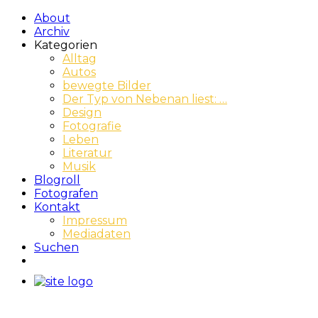
About
Archiv
Kategorien
Alltag
Autos
bewegte Bilder
Der Typ von Nebenan liest: …
Design
Fotografie
Leben
Literatur
Musik
Blogroll
Fotografen
Kontakt
Impressum
Mediadaten
Suchen