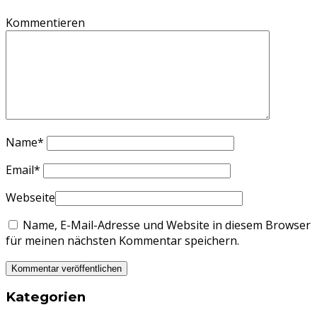
Kommentieren
Name
*
Email
*
Webseite
Name, E-Mail-Adresse und Website in diesem Browser
für meinen nächsten Kommentar speichern.
Kategorien