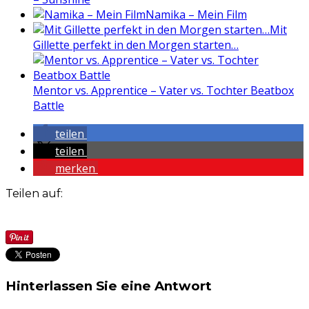
Namika – Mein Film
Mit
Gillette perfekt in den Morgen starten…
Mentor vs. Apprentice – Vater vs. Tochter Beatbox
Battle
teilen
teilen
merken
Teilen auf:
Hinterlassen Sie eine Antwort