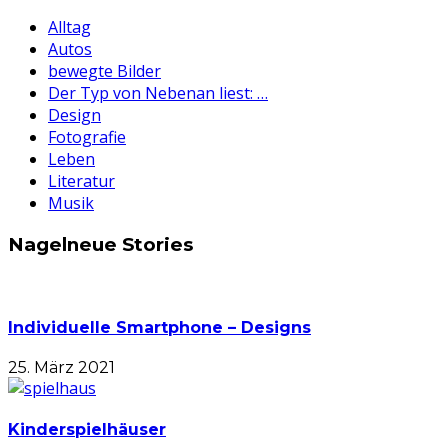
Alltag
Autos
bewegte Bilder
Der Typ von Nebenan liest: …
Design
Fotografie
Leben
Literatur
Musik
Nagelneue Stories
Individuelle Smartphone – Designs
25. März 2021
Kinderspielhäuser