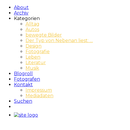
About
Archiv
Kategorien
Alltag
Autos
bewegte Bilder
Der Typ von Nebenan liest: …
Design
Fotografie
Leben
Literatur
Musik
Blogroll
Fotografen
Kontakt
Impressum
Mediadaten
Suchen