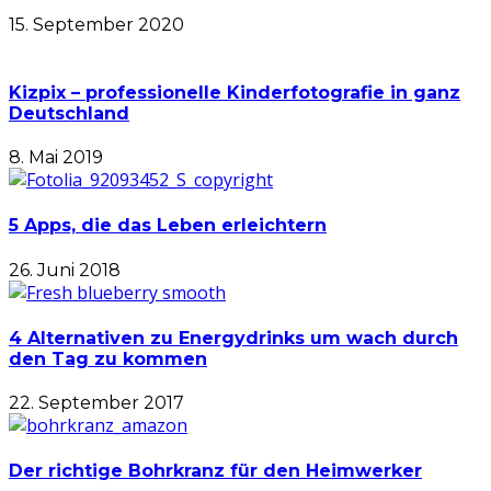
15. September 2020
Kizpix – professionelle Kinderfotografie in ganz
Deutschland
8. Mai 2019
5 Apps, die das Leben erleichtern
26. Juni 2018
4 Alternativen zu Energydrinks um wach durch
den Tag zu kommen
22. September 2017
Der richtige Bohrkranz für den Heimwerker