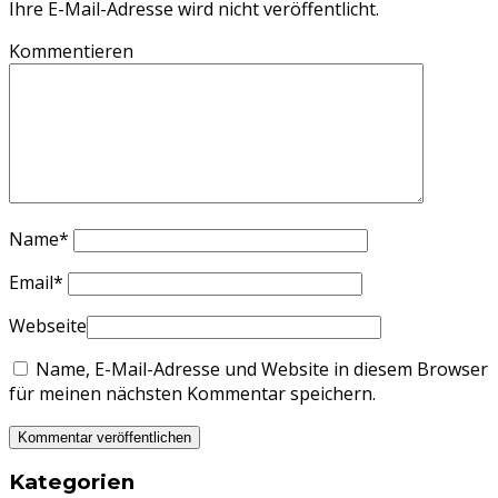
Ihre E-Mail-Adresse wird nicht veröffentlicht.
Kommentieren
Name
*
Email
*
Webseite
Name, E-Mail-Adresse und Website in diesem Browser
für meinen nächsten Kommentar speichern.
Kategorien