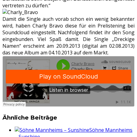
vertreten zu dürfen.“
Damit die Single auch vorab schon ein wenig bekannter
wird, haben Charly Bravo diese für ein Prelistening bei
Soundcloud eingestellt. Nachfolgend findet ihr den Song
eingebunden. Viel Spaß damit. Die Single „Dreckige
Namen“ erscheint am 20.09.2013 (digital am 02.08.2013)
das neue Album am 04.10.2013 auf dem Markt.
Ähnliche Beiträge
Söhne Mannheims
– Sunshine