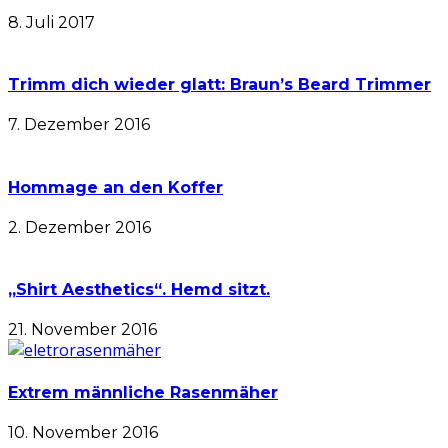
8. Juli 2017
Trimm dich wieder glatt: Braun’s Beard Trimmer
7. Dezember 2016
Hommage an den Koffer
2. Dezember 2016
„Shirt Aesthetics“. Hemd sitzt.
21. November 2016
Extrem männliche Rasenmäher
10. November 2016