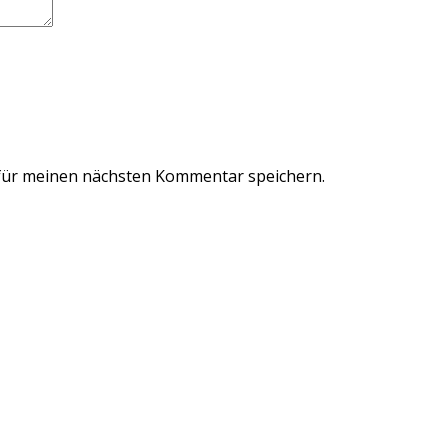
für meinen nächsten Kommentar speichern.