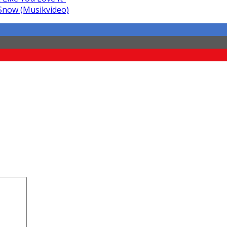
Snow (Musikvideo)