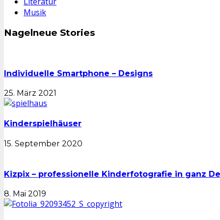
Literatur
Musik
Nagelneue Stories
Individuelle Smartphone – Designs
25. März 2021
Kinderspielhäuser
15. September 2020
Kizpix – professionelle Kinderfotografie in ganz D
8. Mai 2019