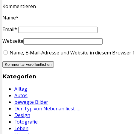
Kommentieren
Name
*
Email
*
Webseite
Name, E-Mail-Adresse und Website in diesem Browser 
Kategorien
Alltag
Autos
bewegte Bilder
Der Typ von Nebenan liest: …
Design
Fotografie
Leben