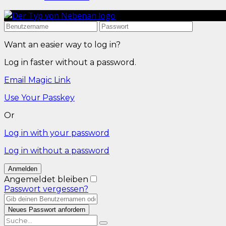
Want an easier way to log in?
Log in faster without a password.
Email Magic Link
Use Your Passkey
Or
Log in with your password
Log in without a password
Angemeldet bleiben
Passwort vergessen?