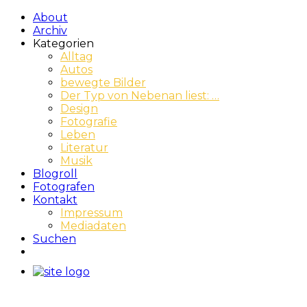
About
Archiv
Kategorien
Alltag
Autos
bewegte Bilder
Der Typ von Nebenan liest: …
Design
Fotografie
Leben
Literatur
Musik
Blogroll
Fotografen
Kontakt
Impressum
Mediadaten
Suchen