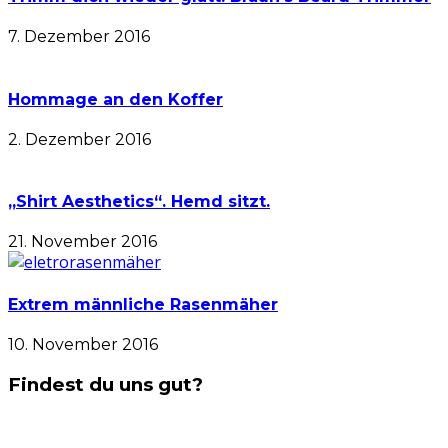
7. Dezember 2016
Hommage an den Koffer
2. Dezember 2016
„Shirt Aesthetics“. Hemd sitzt.
21. November 2016
Extrem männliche Rasenmäher
10. November 2016
Findest du uns gut?