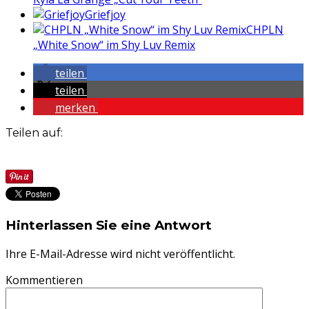
Griefjoy
CHPLN
„White Snow“ im Shy Luv Remix
teilen
teilen
merken
Teilen auf:
Hinterlassen Sie eine Antwort
Ihre E-Mail-Adresse wird nicht veröffentlicht.
Kommentieren