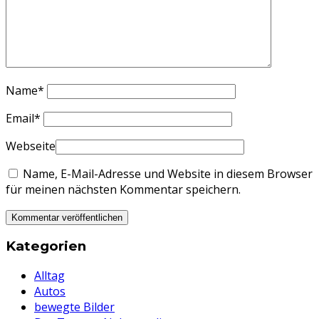
Name
*
Email
*
Webseite
Name, E-Mail-Adresse und Website in diesem Browser
für meinen nächsten Kommentar speichern.
Kategorien
Alltag
Autos
bewegte Bilder