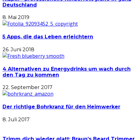
Deutschland
8. Mai 2019
5 Apps, die das Leben erleichtern
26. Juni 2018
4 Alternativen zu Energydrinks um wach durch
den Tag zu kommen
22. September 2017
Der richtige Bohrkranz für den Heimwerker
8. Juli 2017
Trimm dich wieder glatt: Braun’s Beard Trimmer