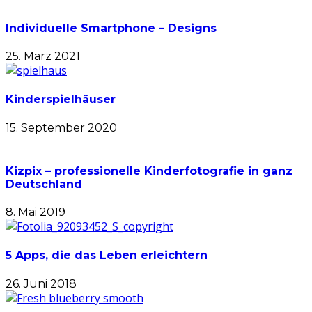
Individuelle Smartphone – Designs
25. März 2021
Kinderspielhäuser
15. September 2020
Kizpix – professionelle Kinderfotografie in ganz
Deutschland
8. Mai 2019
5 Apps, die das Leben erleichtern
26. Juni 2018