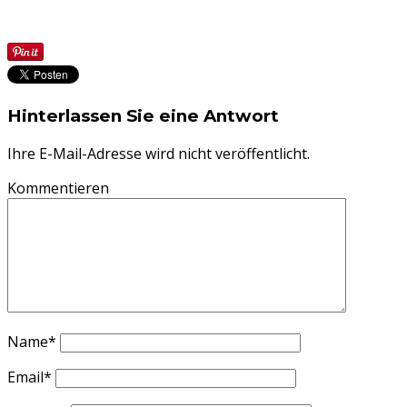
Hinterlassen Sie eine Antwort
Ihre E-Mail-Adresse wird nicht veröffentlicht.
Kommentieren
Name
*
Email
*