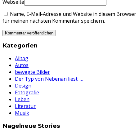
Webseite
Name, E-Mail-Adresse und Website in diesem Browser
für meinen nächsten Kommentar speichern.
Kategorien
Alltag
Autos
bewegte Bilder
Der Typ von Nebenan liest: …
Design
Fotografie
Leben
Literatur
Musik
Nagelneue Stories