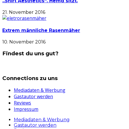
„Shirt Aesthetics“. Hemd sitzt.
21. November 2016
Extrem männliche Rasenmäher
10. November 2016
Findest du uns gut?
Connections zu uns
Mediadaten & Werbung
Gastautor werden
Reviews
Impressum
Mediadaten & Werbung
Gastautor werden