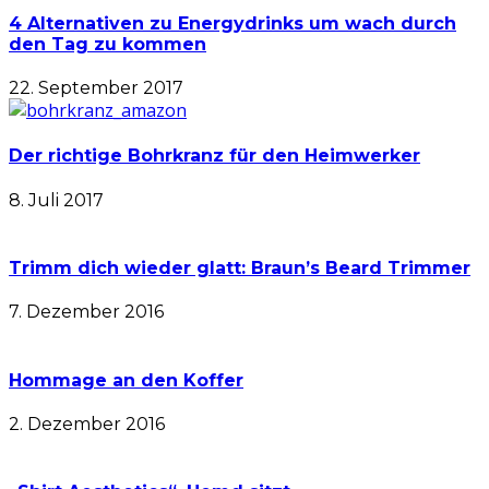
4 Alternativen zu Energydrinks um wach durch
den Tag zu kommen
22. September 2017
Der richtige Bohrkranz für den Heimwerker
8. Juli 2017
Trimm dich wieder glatt: Braun’s Beard Trimmer
7. Dezember 2016
Hommage an den Koffer
2. Dezember 2016