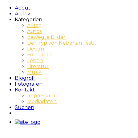
About
Archiv
Kategorien
Alltag
Autos
bewegte Bilder
Der Typ von Nebenan liest: …
Design
Fotografie
Leben
Literatur
Musik
Blogroll
Fotografen
Kontakt
Impressum
Mediadaten
Suchen