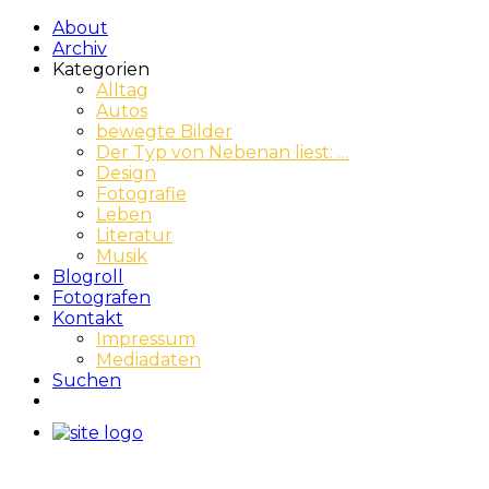
About
Archiv
Kategorien
Alltag
Autos
bewegte Bilder
Der Typ von Nebenan liest: …
Design
Fotografie
Leben
Literatur
Musik
Blogroll
Fotografen
Kontakt
Impressum
Mediadaten
Suchen