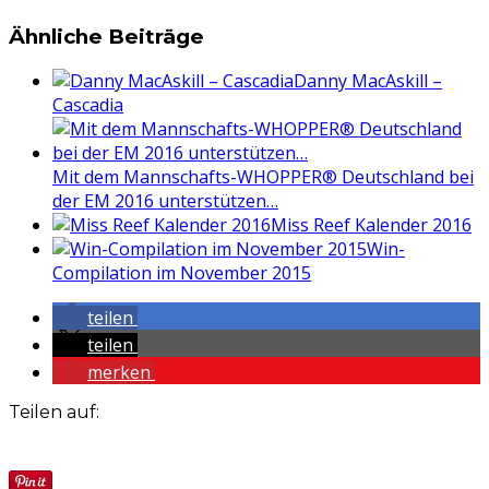
Ähnliche Beiträge
Danny MacAskill –
Cascadia
Mit dem Mannschafts-WHOPPER® Deutschland bei
der EM 2016 unterstützen…
Miss Reef Kalender 2016
Win-
Compilation im November 2015
teilen
teilen
merken
Teilen auf: