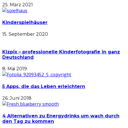
25. März 2021
Kinderspielhäuser
15. September 2020
Kizpix – professionelle Kinderfotografie in ganz
Deutschland
8. Mai 2019
5 Apps, die das Leben erleichtern
26. Juni 2018
4 Alternativen zu Energydrinks um wach durch
den Tag zu kommen