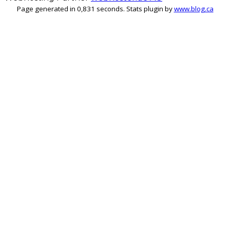
Page generated in 0,831 seconds. Stats plugin by
www.blog.ca