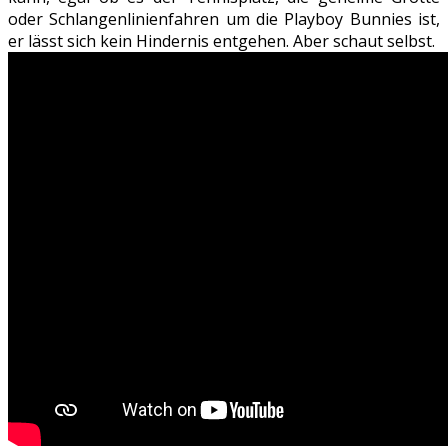
oder Schlangenlinienfahren um die Playboy Bunnies ist,
er lässt sich kein Hindernis entgehen. Aber schaut selbst.