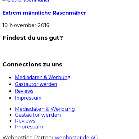
Extrem männliche Rasenmäher
10. November 2016
Findest du uns gut?
Connections zu uns
Mediadaten & Werbung
Gastautor werden
Reviews
Impressum
Mediadaten & Werbung
Gastautor werden
Reviews
Impressum
Webhosting Partner
webhoster.de AG