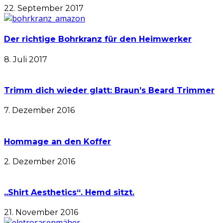
22. September 2017
Der richtige Bohrkranz für den Heimwerker
8. Juli 2017
Trimm dich wieder glatt: Braun’s Beard Trimmer
7. Dezember 2016
Hommage an den Koffer
2. Dezember 2016
„Shirt Aesthetics“. Hemd sitzt.
21. November 2016