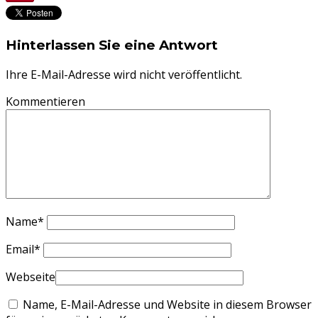
Hinterlassen Sie eine Antwort
Ihre E-Mail-Adresse wird nicht veröffentlicht.
Kommentieren
Name
*
Email
*
Webseite
Name, E-Mail-Adresse und Website in diesem Browser