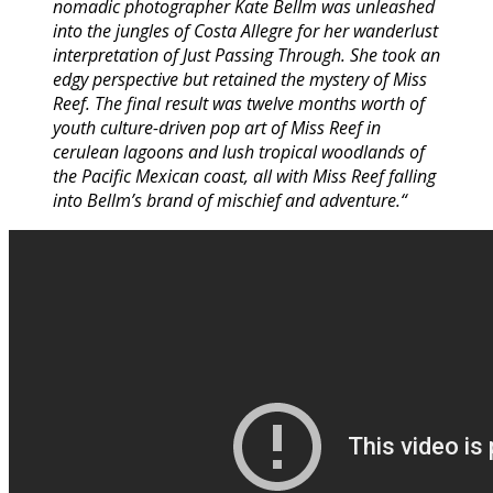
nomadic photographer Kate Bellm was unleashed
into the jungles of Costa Allegre for her wanderlust
interpretation of Just Passing Through. She took an
edgy perspective but retained the mystery of Miss
Reef. The final result was twelve months worth of
youth culture-driven pop art of Miss Reef in
cerulean lagoons and lush tropical woodlands of
the Pacific Mexican coast, all with Miss Reef falling
into Bellm’s brand of mischief and adventure.“