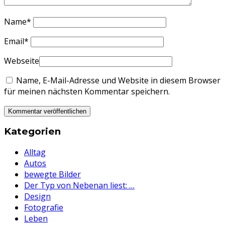
Name
*
Email
*
Webseite
Name, E-Mail-Adresse und Website in diesem Browser
für meinen nächsten Kommentar speichern.
Kategorien
Alltag
Autos
bewegte Bilder
Der Typ von Nebenan liest: …
Design
Fotografie
Leben