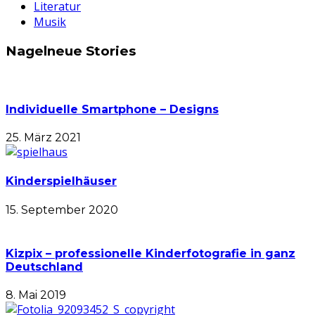
Literatur
Musik
Nagelneue Stories
Individuelle Smartphone – Designs
25. März 2021
Kinderspielhäuser
15. September 2020
Kizpix – professionelle Kinderfotografie in ganz
Deutschland
8. Mai 2019