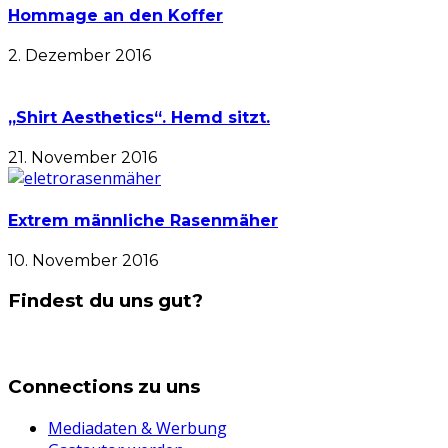
Hommage an den Koffer
2. Dezember 2016
„Shirt Aesthetics“. Hemd sitzt.
21. November 2016
Extrem männliche Rasenmäher
10. November 2016
Findest du uns gut?
Connections zu uns
Mediadaten & Werbung