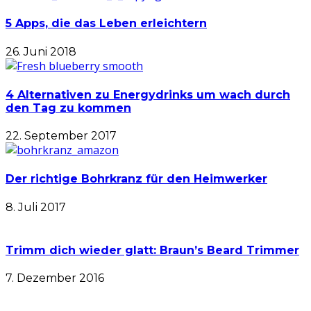
5 Apps, die das Leben erleichtern
26. Juni 2018
4 Alternativen zu Energydrinks um wach durch
den Tag zu kommen
22. September 2017
Der richtige Bohrkranz für den Heimwerker
8. Juli 2017
Trimm dich wieder glatt: Braun’s Beard Trimmer
7. Dezember 2016