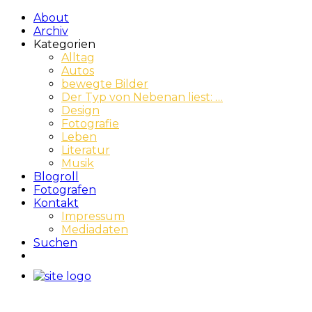
About
Archiv
Kategorien
Alltag
Autos
bewegte Bilder
Der Typ von Nebenan liest: …
Design
Fotografie
Leben
Literatur
Musik
Blogroll
Fotografen
Kontakt
Impressum
Mediadaten
Suchen