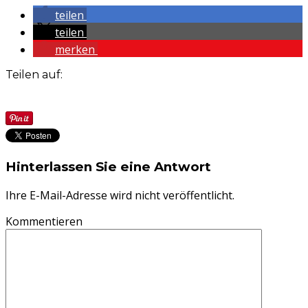
teilen
teilen
merken
Teilen auf:
Hinterlassen Sie eine Antwort
Ihre E-Mail-Adresse wird nicht veröffentlicht.
Kommentieren