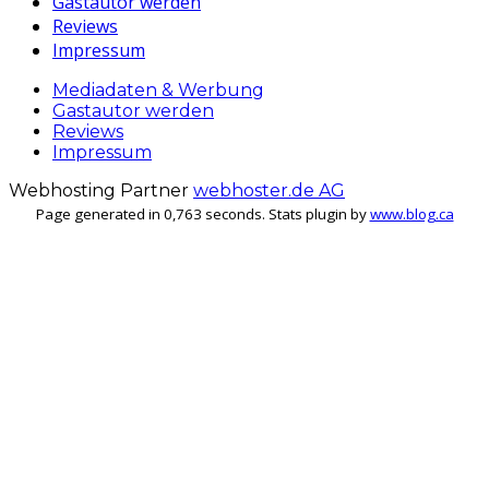
Gastautor werden
Reviews
Impressum
Mediadaten & Werbung
Gastautor werden
Reviews
Impressum
Webhosting Partner
webhoster.de AG
Page generated in 0,763 seconds. Stats plugin by
www.blog.ca