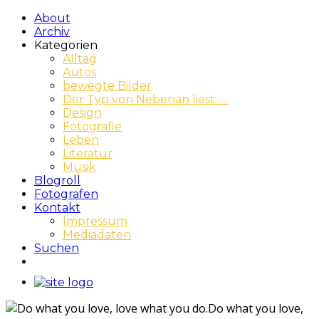
About
Archiv
Kategorien
Alltag
Autos
bewegte Bilder
Der Typ von Nebenan liest: …
Design
Fotografie
Leben
Literatur
Musik
Blogroll
Fotografen
Kontakt
Impressum
Mediadaten
Suchen
Do what you love,