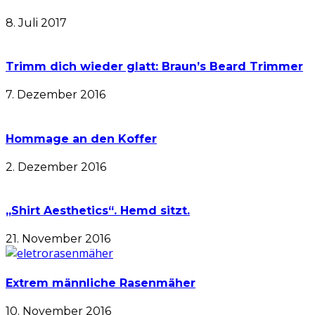
8. Juli 2017
Trimm dich wieder glatt: Braun’s Beard Trimmer
7. Dezember 2016
Hommage an den Koffer
2. Dezember 2016
„Shirt Aesthetics“. Hemd sitzt.
21. November 2016
Extrem männliche Rasenmäher
10. November 2016