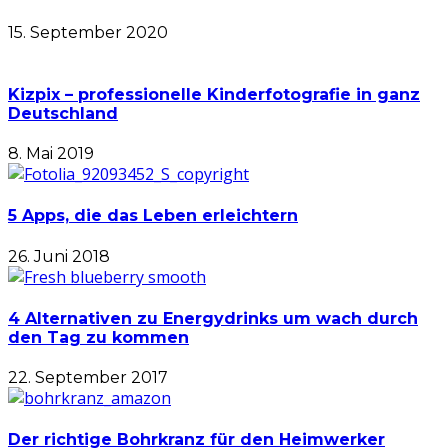
15. September 2020
Kizpix – professionelle Kinderfotografie in ganz
Deutschland
8. Mai 2019
5 Apps, die das Leben erleichtern
26. Juni 2018
4 Alternativen zu Energydrinks um wach durch
den Tag zu kommen
22. September 2017
Der richtige Bohrkranz für den Heimwerker