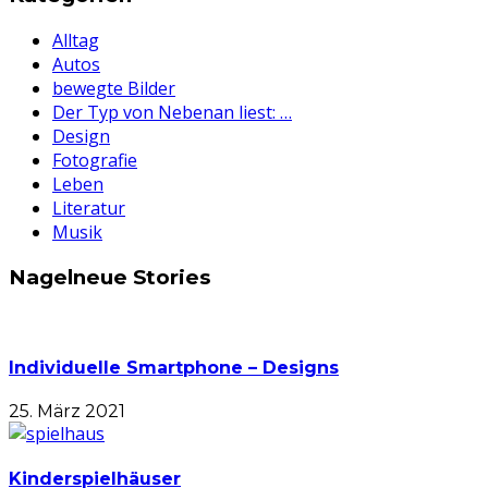
Alltag
Autos
bewegte Bilder
Der Typ von Nebenan liest: …
Design
Fotografie
Leben
Literatur
Musik
Nagelneue Stories
Individuelle Smartphone – Designs
25. März 2021
Kinderspielhäuser