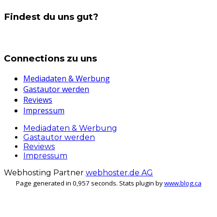
Findest du uns gut?
Connections zu uns
Mediadaten & Werbung
Gastautor werden
Reviews
Impressum
Mediadaten & Werbung
Gastautor werden
Reviews
Impressum
Webhosting Partner
webhoster.de AG
Page generated in 0,957 seconds. Stats plugin by
www.blog.ca