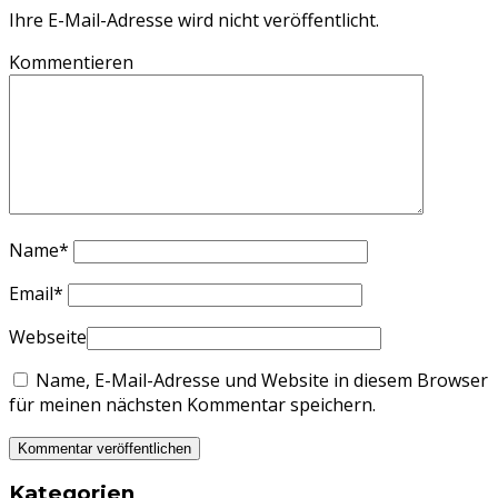
Ihre E-Mail-Adresse wird nicht veröffentlicht.
Kommentieren
Name
*
Email
*
Webseite
Name, E-Mail-Adresse und Website in diesem Browser
für meinen nächsten Kommentar speichern.
Kategorien