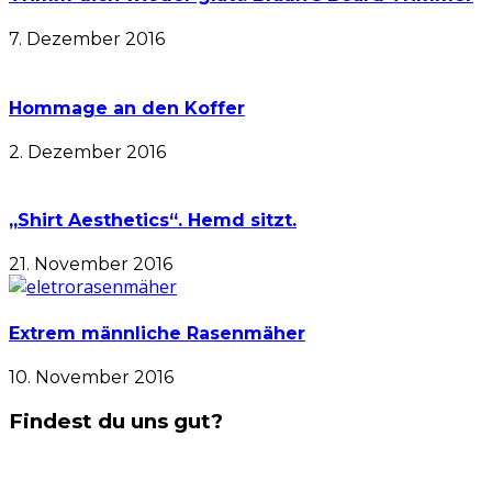
7. Dezember 2016
Hommage an den Koffer
2. Dezember 2016
„Shirt Aesthetics“. Hemd sitzt.
21. November 2016
Extrem männliche Rasenmäher
10. November 2016
Findest du uns gut?