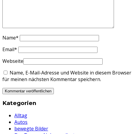
Name
*
Email
*
Webseite
Name, E-Mail-Adresse und Website in diesem Browser
für meinen nächsten Kommentar speichern.
Kategorien
Alltag
Autos
bewegte Bilder