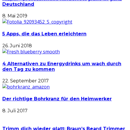
Deutschland
8. Mai 2019
5 Apps, die das Leben erleichtern
26. Juni 2018
4 Alternativen zu Energydrinks um wach durch
den Tag zu kommen
22. September 2017
Der richtige Bohrkranz für den Heimwerker
8. Juli 2017
Trimm dich wieder glatt: Braun’s Beard Trimmer