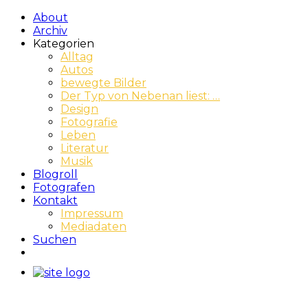
About
Archiv
Kategorien
Alltag
Autos
bewegte Bilder
Der Typ von Nebenan liest: …
Design
Fotografie
Leben
Literatur
Musik
Blogroll
Fotografen
Kontakt
Impressum
Mediadaten
Suchen