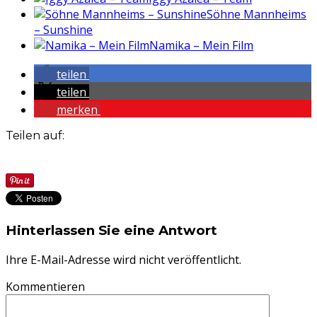
Söhne Mannheims
– Sunshine
Namika – Mein Film
teilen
teilen
merken
Teilen auf:
Hinterlassen Sie eine Antwort
Ihre E-Mail-Adresse wird nicht veröffentlicht.
Kommentieren