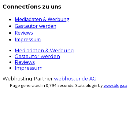
Connections zu uns
Mediadaten & Werbung
Gastautor werden
Reviews
Impressum
Mediadaten & Werbung
Gastautor werden
Reviews
Impressum
Webhosting Partner
webhoster.de AG
Page generated in 0,794 seconds. Stats plugin by
www.blog.ca