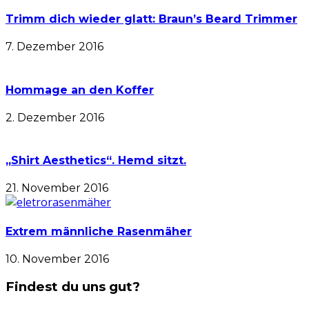
Trimm dich wieder glatt: Braun’s Beard Trimmer
7. Dezember 2016
Hommage an den Koffer
2. Dezember 2016
„Shirt Aesthetics“. Hemd sitzt.
21. November 2016
Extrem männliche Rasenmäher
10. November 2016
Findest du uns gut?