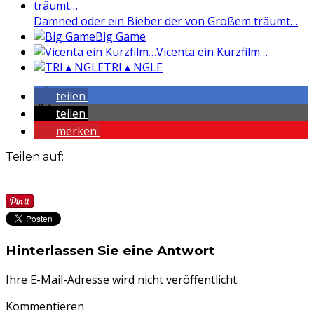
Damned oder ein Bieber der von Großem träumt…
Big Game
Vicenta ein Kurzfilm…
TRI▲NGLE
teilen
teilen
merken
Teilen auf:
Hinterlassen Sie eine Antwort
Ihre E-Mail-Adresse wird nicht veröffentlicht.
Kommentieren