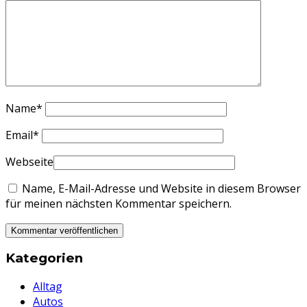
Name
*
Email
*
Webseite
Name, E-Mail-Adresse und Website in diesem Browser
für meinen nächsten Kommentar speichern.
Kategorien
Alltag
Autos