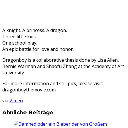
A knight. A princess. A dragon.
Three little kids.
One school play.
An epic battle for love and honor.
Dragonboy is a collaborative thesis done by Lisa Allen,
Bernie Warman and Shaofu Zhang at the Academy of Art
University.
For more information and still pics, please visit:
dragonboythemovie.com
via
Vimeo
Ähnliche Beiträge