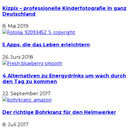
Kizpix – professionelle Kinderfotografie in ganz
Deutschland
8. Mai 2019
5 Apps, die das Leben erleichtern
26. Juni 2018
4 Alternativen zu Energydrinks um wach durch
den Tag zu kommen
22. September 2017
Der richtige Bohrkranz für den Heimwerker
8. Juli 2017