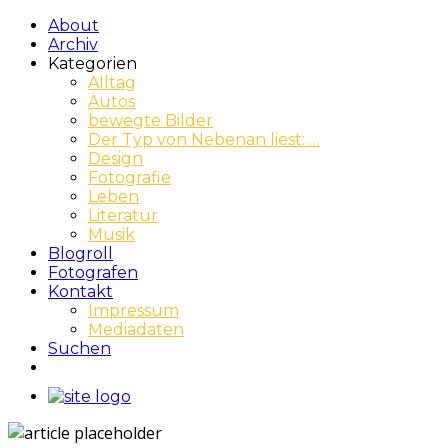
About
Archiv
Kategorien
Alltag
Autos
bewegte Bilder
Der Typ von Nebenan liest: …
Design
Fotografie
Leben
Literatur
Musik
Blogroll
Fotografen
Kontakt
Impressum
Mediadaten
Suchen