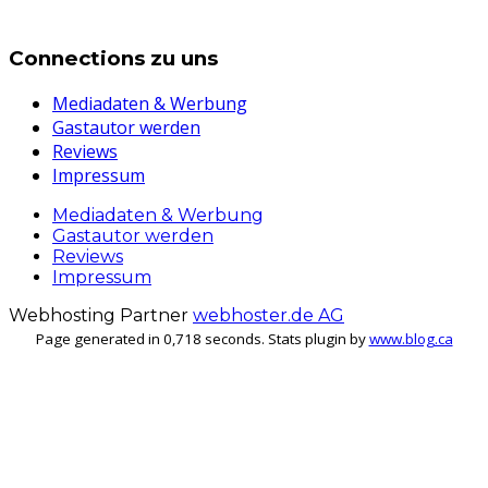
Connections zu uns
Mediadaten & Werbung
Gastautor werden
Reviews
Impressum
Mediadaten & Werbung
Gastautor werden
Reviews
Impressum
Webhosting Partner
webhoster.de AG
Page generated in 0,718 seconds. Stats plugin by
www.blog.ca