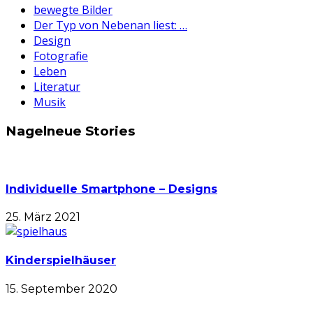
bewegte Bilder
Der Typ von Nebenan liest: …
Design
Fotografie
Leben
Literatur
Musik
Nagelneue Stories
Individuelle Smartphone – Designs
25. März 2021
Kinderspielhäuser
15. September 2020