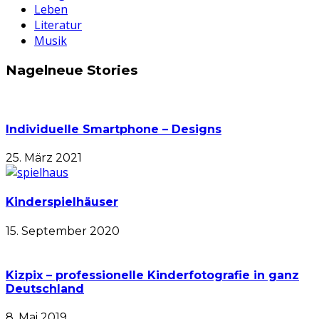
Leben
Literatur
Musik
Nagelneue Stories
Individuelle Smartphone – Designs
25. März 2021
Kinderspielhäuser
15. September 2020
Kizpix – professionelle Kinderfotografie in ganz
Deutschland
8. Mai 2019