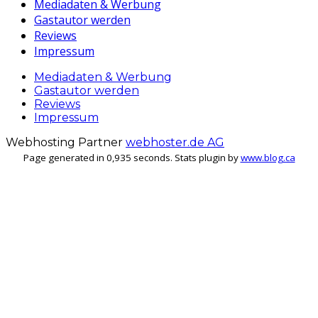
Mediadaten & Werbung
Gastautor werden
Reviews
Impressum
Mediadaten & Werbung
Gastautor werden
Reviews
Impressum
Webhosting Partner
webhoster.de AG
Page generated in 0,935 seconds. Stats plugin by
www.blog.ca