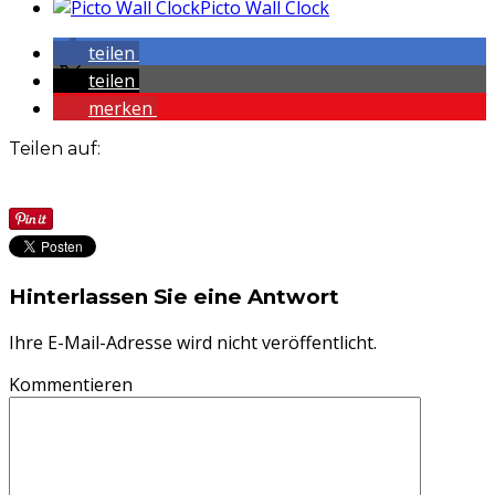
Picto Wall Clock
teilen
teilen
merken
Teilen auf:
Hinterlassen Sie eine Antwort
Ihre E-Mail-Adresse wird nicht veröffentlicht.
Kommentieren