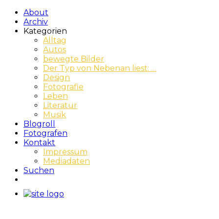
About
Archiv
Kategorien
Alltag
Autos
bewegte Bilder
Der Typ von Nebenan liest: …
Design
Fotografie
Leben
Literatur
Musik
Blogroll
Fotografen
Kontakt
Impressum
Mediadaten
Suchen