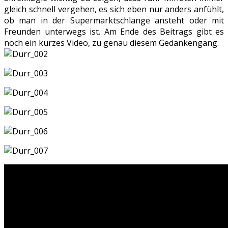
gleich schnell vergehen, es sich eben nur anders anfühlt,
ob man in der Supermarktschlange ansteht oder mit
Freunden unterwegs ist. Am Ende des Beitrags gibt es
noch ein kurzes Video, zu genau diesem Gedankengang.