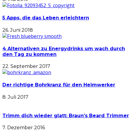
5 Apps, die das Leben erleichtern
26. Juni 2018
4 Alternativen zu Energydrinks um wach durch
den Tag zu kommen
22. September 2017
Der richtige Bohrkranz für den Heimwerker
8. Juli 2017
Trimm dich wieder glatt: Braun’s Beard Trimmer
7. Dezember 2016