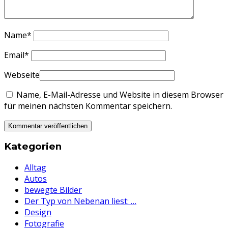
Name
*
Email
*
Webseite
Name, E-Mail-Adresse und Website in diesem Browser
für meinen nächsten Kommentar speichern.
Kategorien
Alltag
Autos
bewegte Bilder
Der Typ von Nebenan liest: …
Design
Fotografie