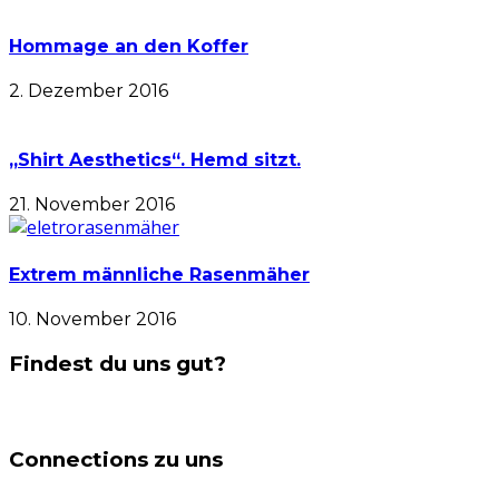
Hommage an den Koffer
2. Dezember 2016
„Shirt Aesthetics“. Hemd sitzt.
21. November 2016
Extrem männliche Rasenmäher
10. November 2016
Findest du uns gut?
Connections zu uns