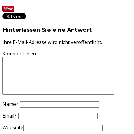
Hinterlassen Sie eine Antwort
Ihre E-Mail-Adresse wird nicht veröffentlicht.
Kommentieren
Name
*
Email
*
Webseite