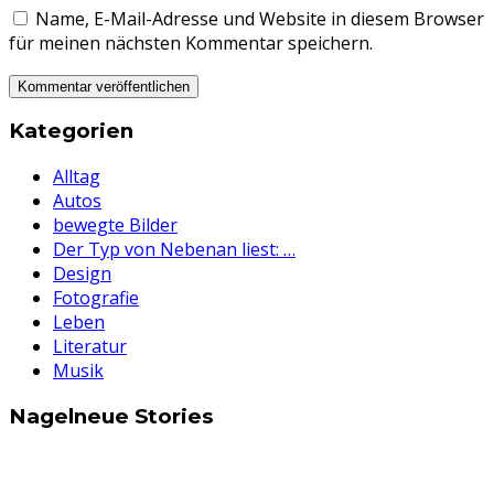
Name, E-Mail-Adresse und Website in diesem Browser
für meinen nächsten Kommentar speichern.
Kategorien
Alltag
Autos
bewegte Bilder
Der Typ von Nebenan liest: …
Design
Fotografie
Leben
Literatur
Musik
Nagelneue Stories