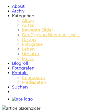
About
Archiv
Kategorien
Alltag
Autos
bewegte Bilder
Der Typ von Nebenan liest: …
Design
Fotografie
Leben
Literatur
Musik
Blogroll
Fotografen
Kontakt
Impressum
Mediadaten
Suchen