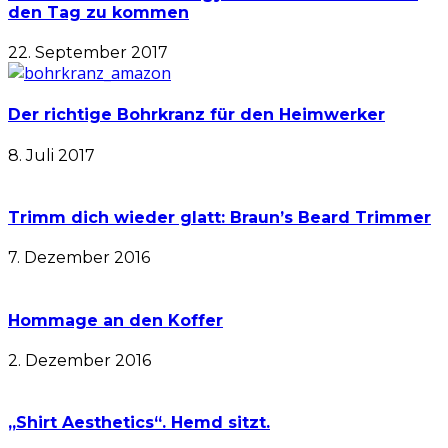
den Tag zu kommen
22. September 2017
Der richtige Bohrkranz für den Heimwerker
8. Juli 2017
Trimm dich wieder glatt: Braun’s Beard Trimmer
7. Dezember 2016
Hommage an den Koffer
2. Dezember 2016
„Shirt Aesthetics“. Hemd sitzt.