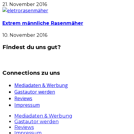
21. November 2016
Extrem männliche Rasenmäher
10. November 2016
Findest du uns gut?
Connections zu uns
Mediadaten & Werbung
Gastautor werden
Reviews
Impressum
Mediadaten & Werbung
Gastautor werden
Reviews
Impressum