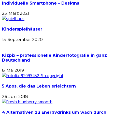
Individuelle Smartphone – Designs
25. März 2021
Kinderspielhäuser
15. September 2020
Kizpix – professionelle Kinderfotografie in ganz
Deutschland
8. Mai 2019
5 Apps, die das Leben erleichtern
26. Juni 2018
4 Alternativen zu Energydrinks um wach durch