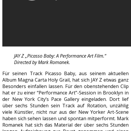
JAY Z „Picasso Baby: A Performance Art Film.“
Directed by Mark Romanek.
Für seinen Track Picasso Baby, aus seinem aktuellen
Album Magna Carta Holy Grail, hat sich JAY Z etwas ganz
Besonders einfallen lassen. Für den obenstehenden Clip
hat er zu einer “Performance Art”-Session in Brooklyn in
der New York City’s Pace Gallery eingeladen. Dort lief
über sechs Stunden sein Track auf Rotation, unzählig
viele Künstler, nicht nur aus der New Yorker Art-Scene
haben sich sehen lassen und spontan mitperformt. Mark
Romanek hat sich das Material der über sechs Stunden