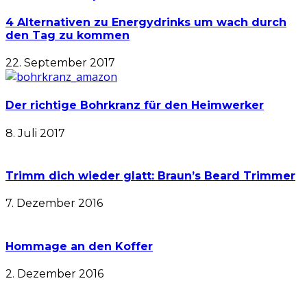
4 Alternativen zu Energydrinks um wach durch
den Tag zu kommen
22. September 2017
Der richtige Bohrkranz für den Heimwerker
8. Juli 2017
Trimm dich wieder glatt: Braun’s Beard Trimmer
7. Dezember 2016
Hommage an den Koffer
2. Dezember 2016