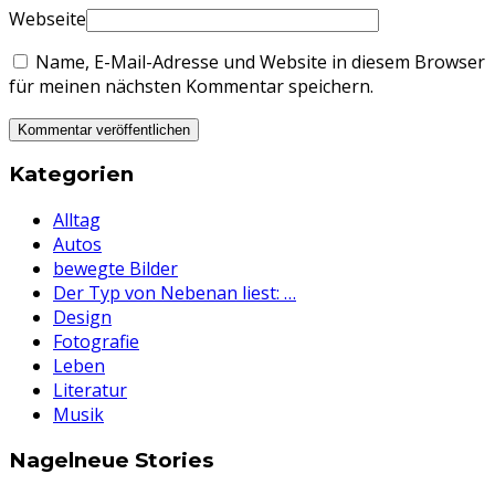
Webseite
Name, E-Mail-Adresse und Website in diesem Browser
für meinen nächsten Kommentar speichern.
Kategorien
Alltag
Autos
bewegte Bilder
Der Typ von Nebenan liest: …
Design
Fotografie
Leben
Literatur
Musik
Nagelneue Stories