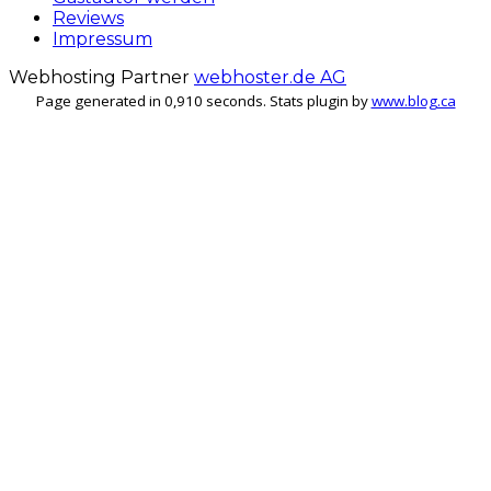
Reviews
Impressum
Webhosting Partner
webhoster.de AG
Page generated in 0,910 seconds. Stats plugin by
www.blog.ca