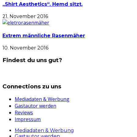
„Shirt Aesthetics“. Hemd sitzt.
21. November 2016
Extrem männliche Rasenmäher
10. November 2016
Findest du uns gut?
Connections zu uns
Mediadaten & Werbung
Gastautor werden
Reviews
Impressum
Mediadaten & Werbung
Gastautor werden