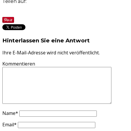
Teilen auf:
Hinterlassen Sie eine Antwort
Ihre E-Mail-Adresse wird nicht veröffentlicht.
Kommentieren
Name
*
Email
*