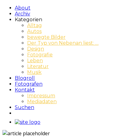
About
Archiv
Kategorien
Alltag
Autos
bewegte Bilder
Der Typ von Nebenan liest: …
Design
Fotografie
Leben
Literatur
Musik
Blogroll
Fotografen
Kontakt
Impressum
Mediadaten
Suchen