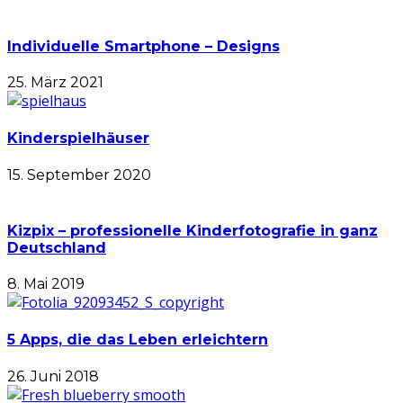
Individuelle Smartphone – Designs
25. März 2021
Kinderspielhäuser
15. September 2020
Kizpix – professionelle Kinderfotografie in ganz
Deutschland
8. Mai 2019
5 Apps, die das Leben erleichtern
26. Juni 2018