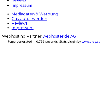
Impressum
Mediadaten & Werbung
Gastautor werden
Reviews
Impressum
Webhosting Partner
webhoster.de AG
Page generated in 0,756 seconds. Stats plugin by
www.blog.ca