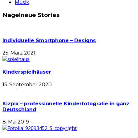
Musik
Nagelneue Stories
Individuelle Smartphone – Designs
25. März 2021
Kinderspielhäuser
15. September 2020
Kizpix – professionelle Kinderfotografie in ganz
Deutschland
8. Mai 2019