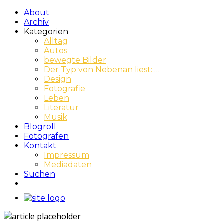
About
Archiv
Kategorien
Alltag
Autos
bewegte Bilder
Der Typ von Nebenan liest: …
Design
Fotografie
Leben
Literatur
Musik
Blogroll
Fotografen
Kontakt
Impressum
Mediadaten
Suchen