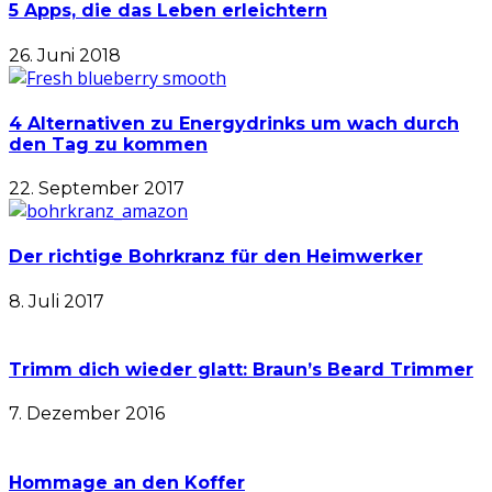
5 Apps, die das Leben erleichtern
26. Juni 2018
4 Alternativen zu Energydrinks um wach durch
den Tag zu kommen
22. September 2017
Der richtige Bohrkranz für den Heimwerker
8. Juli 2017
Trimm dich wieder glatt: Braun’s Beard Trimmer
7. Dezember 2016
Hommage an den Koffer