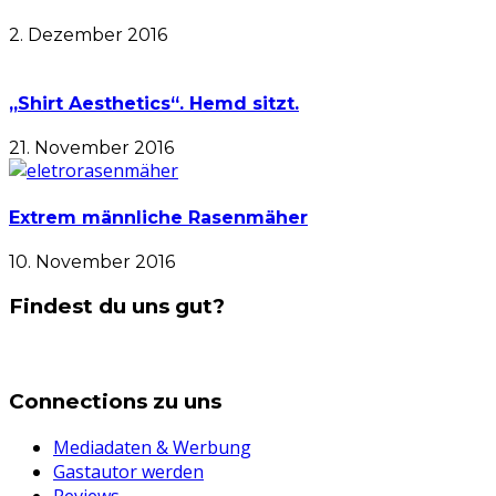
2. Dezember 2016
„Shirt Aesthetics“. Hemd sitzt.
21. November 2016
Extrem männliche Rasenmäher
10. November 2016
Findest du uns gut?
Connections zu uns
Mediadaten & Werbung
Gastautor werden
Reviews