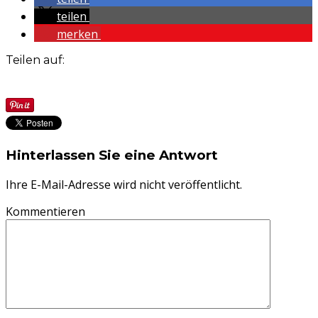
teilen
merken
Teilen auf:
Hinterlassen Sie eine Antwort
Ihre E-Mail-Adresse wird nicht veröffentlicht.
Kommentieren