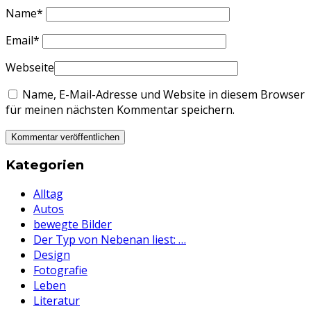
Name
*
Email
*
Webseite
Name, E-Mail-Adresse und Website in diesem Browser
für meinen nächsten Kommentar speichern.
Kategorien
Alltag
Autos
bewegte Bilder
Der Typ von Nebenan liest: …
Design
Fotografie
Leben
Literatur