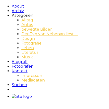
About
Archiv
Kategorien
Alltag
Autos
bewegte Bilder
Der Typ von Nebenan liest: …
Design
Fotografie
Leben
Literatur
Musik
Blogroll
Fotografen
Kontakt
Impressum
Mediadaten
Suchen