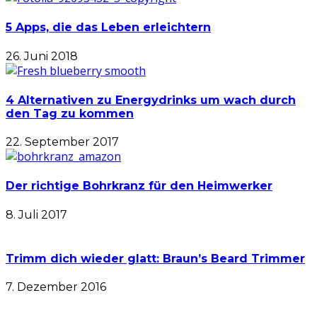
5 Apps, die das Leben erleichtern
26. Juni 2018
4 Alternativen zu Energydrinks um wach durch
den Tag zu kommen
22. September 2017
Der richtige Bohrkranz für den Heimwerker
8. Juli 2017
Trimm dich wieder glatt: Braun’s Beard Trimmer
7. Dezember 2016