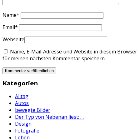
Name
*
Email
*
Webseite
Name, E-Mail-Adresse und Website in diesem Browser
für meinen nächsten Kommentar speichern.
Kategorien
Alltag
Autos
bewegte Bilder
Der Typ von Nebenan liest: …
Design
Fotografie
Leben