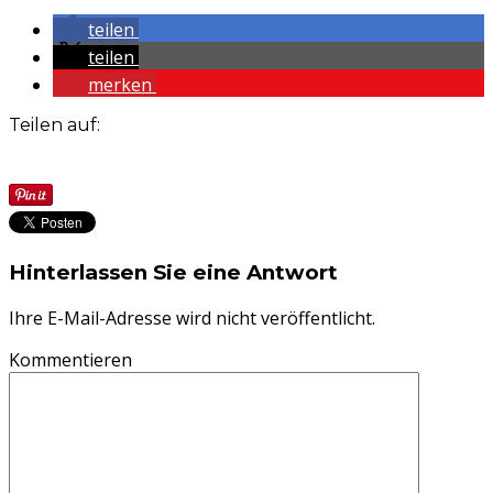
teilen
teilen
merken
Teilen auf:
Hinterlassen Sie eine Antwort
Ihre E-Mail-Adresse wird nicht veröffentlicht.
Kommentieren