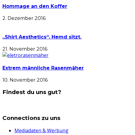
Hommage an den Koffer
2. Dezember 2016
„Shirt Aesthetics“. Hemd sitzt.
21. November 2016
Extrem männliche Rasenmäher
10. November 2016
Findest du uns gut?
Connections zu uns
Mediadaten & Werbung