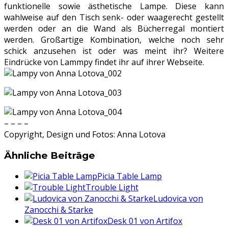
funktionelle sowie ästhetische Lampe. Diese kann
wahlweise auf den Tisch senk- oder waagerecht gestellt
werden oder an die Wand als Bücherregal montiert
werden. Großartige Kombination, welche noch sehr
schick anzusehen ist oder was meint ihr? Weitere
Eindrücke von Lammpy findet ihr auf ihrer Webseite.
– – – –
Copyright, Design und Fotos: Anna Lotova
Ähnliche Beiträge
Picia Table Lamp
Trouble Light
Ludovica von
Zanocchi & Starke
Desk 01 von Artifox