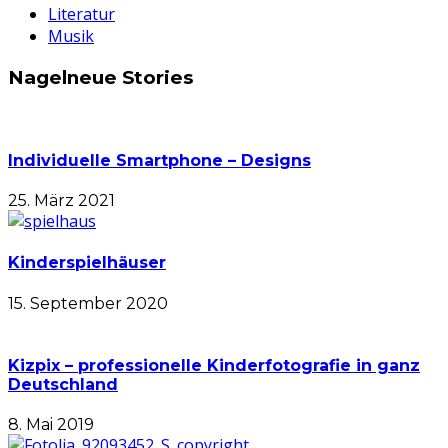
Literatur
Musik
Nagelneue Stories
Individuelle Smartphone – Designs
25. März 2021
Kinderspielhäuser
15. September 2020
Kizpix – professionelle Kinderfotografie in ganz
Deutschland
8. Mai 2019