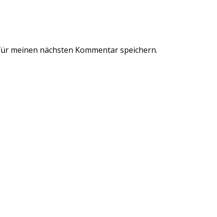
für meinen nächsten Kommentar speichern.