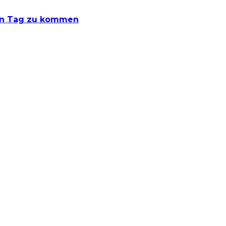
den Tag zu kommen