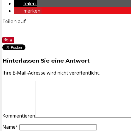
teilen
merken
Teilen auf:
Hinterlassen Sie eine Antwort
Ihre E-Mail-Adresse wird nicht veröffentlicht.
Kommentieren
Name
*