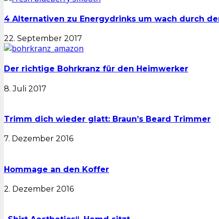
4 Alternativen zu Energydrinks um wach durch 
22. September 2017
Der richtige Bohrkranz für den Heimwerker
8. Juli 2017
Trimm dich wieder glatt: Braun’s Beard Trimmer
7. Dezember 2016
Hommage an den Koffer
2. Dezember 2016