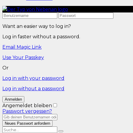
Want an easier way to log in?
Log in faster without a password.
Email Magic Link
Use Your Passkey
Or
Log in with your password
Log in without a password
Angemeldet bleiben
Passwort vergessen?