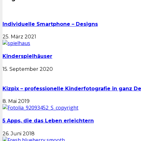
Individuelle Smartphone – Designs
25. März 2021
Kinderspielhäuser
15. September 2020
Kizpix – professionelle Kinderfotografie in ganz D
8. Mai 2019
5 Apps, die das Leben erleichtern
26. Juni 2018