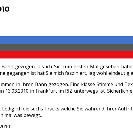
010
 Bann gezogen, als ich Sie zum ersten Mal gesehen habe
e gegangen ist hat Sie mich fasziniert, lag wohl eindeutig a
kommen in Ihren Bann gezogen. Eine klasse Stimme und Tex
n 13.03.2010 in Frankfurt im RIZ unterwegs ist. Sicherlich 
 Lediglich die sechs Tracks welche Sie während Ihrer Auftrit
ich mal was bewegt…
2010: