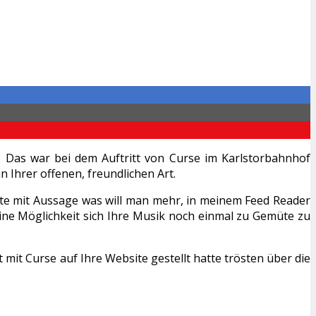
. Das war bei dem Auftritt von Curse im Karlstorbahnhof
n Ihrer offenen, freundlichen Art.
te mit Aussage was will man mehr, in meinem Feed Reader
eine Möglichkeit sich Ihre Musik noch einmal zu Gemüte zu
t mit Curse auf Ihre Website gestellt hatte trösten über die