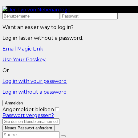
Want an easier way to log in?
Log in faster without a password.
Email Magic Link
Use Your Passkey
Or
Log in with your password
Log in without a password
Angemeldet bleiben
Passwort vergessen?