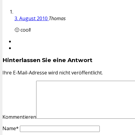
3. August 2010
Thomas
🙂 cool!
Hinterlassen Sie eine Antwort
Ihre E-Mail-Adresse wird nicht veröffentlicht.
Kommentieren
Name
*