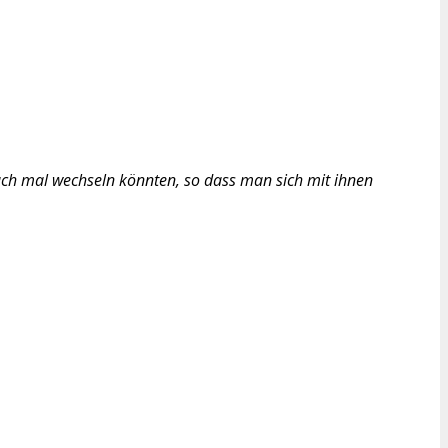
uch mal wechseln könnten, so dass man sich mit ihnen