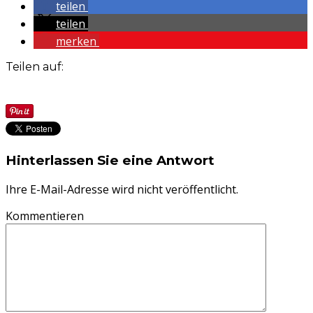
teilen
teilen
merken
Teilen auf:
Hinterlassen Sie eine Antwort
Ihre E-Mail-Adresse wird nicht veröffentlicht.
Kommentieren