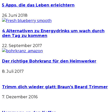
5 Apps, die das Leben erleichtern
26. Juni 2018
4 Alternativen zu Energydrinks um wach durch
den Tag zu kommen
22. September 2017
Der richtige Bohrkranz für den Heimwerker
8. Juli 2017
Trimm dich wieder glatt: Braun’s Beard Trimmer
7. Dezember 2016