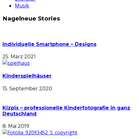
Musik
Nagelneue Stories
Individuelle Smartphone – Designs
25. März 2021
Kinderspielhäuser
15. September 2020
Kizpix – professionelle Kinderfotografie in ganz
Deutschland
8. Mai 2019