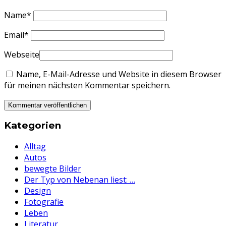
Name
*
Email
*
Webseite
Name, E-Mail-Adresse und Website in diesem Browser
für meinen nächsten Kommentar speichern.
Kategorien
Alltag
Autos
bewegte Bilder
Der Typ von Nebenan liest: …
Design
Fotografie
Leben
Literatur