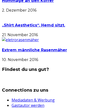
Hommage an den Koffer
2. Dezember 2016
„Shirt Aesthetics“. Hemd sitzt.
21. November 2016
Extrem männliche Rasenmäher
10. November 2016
Findest du uns gut?
Connections zu uns
Mediadaten & Werbung
Gastautor werden