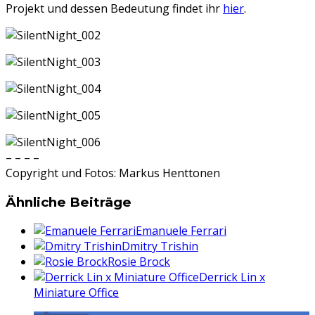
Projekt und dessen Bedeutung findet ihr
hier
.
– – – –
Copyright und Fotos: Markus Henttonen
Ähnliche Beiträge
Emanuele Ferrari
Dmitry Trishin
Rosie Brock
Derrick Lin x
Miniature Office