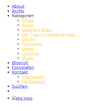
About
Archiv
Kategorien
Alltag
Autos
bewegte Bilder
Der Typ von Nebenan liest: …
Design
Fotografie
Leben
Literatur
Musik
Blogroll
Fotografen
Kontakt
Impressum
Mediadaten
Suchen