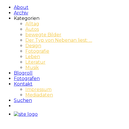
About
Archiv
Kategorien
Alltag
Autos
bewegte Bilder
Der Typ von Nebenan liest: …
Design
Fotografie
Leben
Literatur
Musik
Blogroll
Fotografen
Kontakt
Impressum
Mediadaten
Suchen