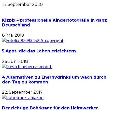
15. September 2020
Kizpix – professionelle Kinderfotografie in ganz
Deutschland
8. Mai 2019
5 Apps, die das Leben erleichtern
26. Juni 2018
4 Alternativen zu Energydrinks um wach durch
den Tag zu kommen
22. September 2017
Der richtige Bohrkranz für den Heimwerker