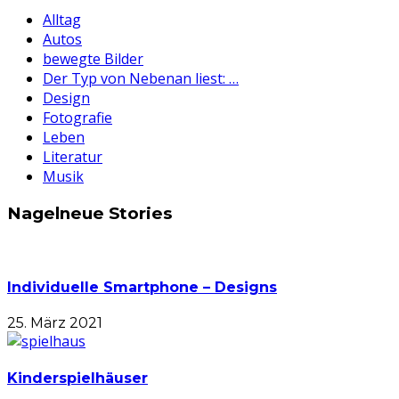
Alltag
Autos
bewegte Bilder
Der Typ von Nebenan liest: …
Design
Fotografie
Leben
Literatur
Musik
Nagelneue Stories
Individuelle Smartphone – Designs
25. März 2021
Kinderspielhäuser