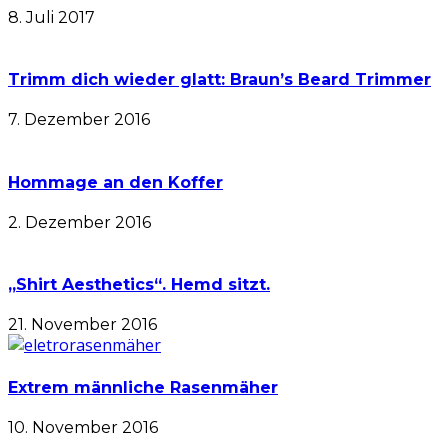
8. Juli 2017
Trimm dich wieder glatt: Braun’s Beard Trimmer
7. Dezember 2016
Hommage an den Koffer
2. Dezember 2016
„Shirt Aesthetics“. Hemd sitzt.
21. November 2016
Extrem männliche Rasenmäher
10. November 2016