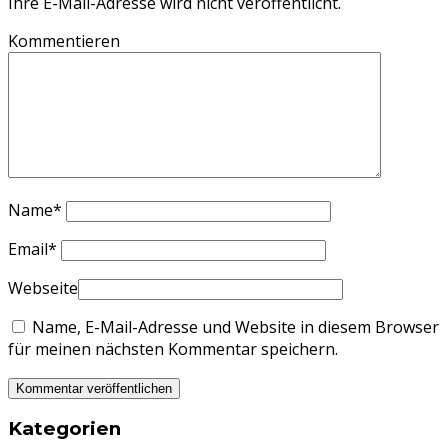
Ihre E-Mail-Adresse wird nicht veröffentlicht.
Kommentieren
Name
*
Email
*
Webseite
Name, E-Mail-Adresse und Website in diesem Browser
für meinen nächsten Kommentar speichern.
Kategorien