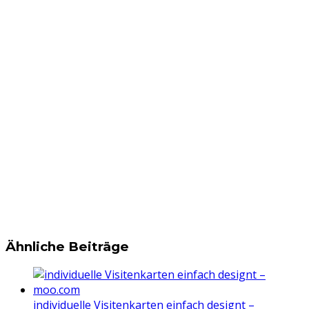
Ähnliche Beiträge
individuelle Visitenkarten einfach designt –