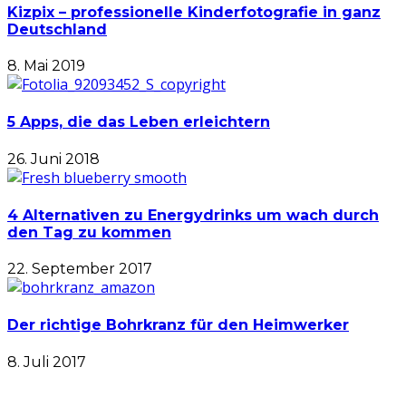
Kizpix – professionelle Kinderfotografie in ganz
Deutschland
8. Mai 2019
5 Apps, die das Leben erleichtern
26. Juni 2018
4 Alternativen zu Energydrinks um wach durch
den Tag zu kommen
22. September 2017
Der richtige Bohrkranz für den Heimwerker
8. Juli 2017