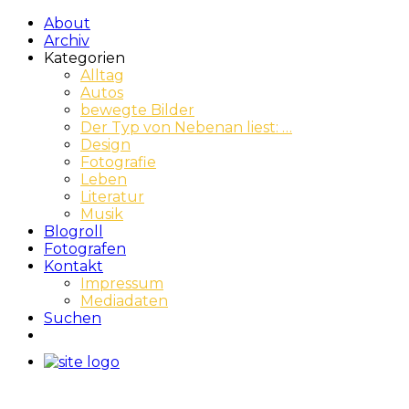
About
Archiv
Kategorien
Alltag
Autos
bewegte Bilder
Der Typ von Nebenan liest: …
Design
Fotografie
Leben
Literatur
Musik
Blogroll
Fotografen
Kontakt
Impressum
Mediadaten
Suchen