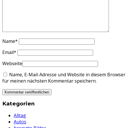
Name
*
Email
*
Webseite
Name, E-Mail-Adresse und Website in diesem Browser
für meinen nächsten Kommentar speichern.
Kategorien
Alltag
Autos