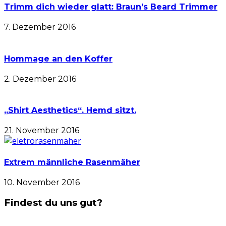
Trimm dich wieder glatt: Braun’s Beard Trimmer
7. Dezember 2016
Hommage an den Koffer
2. Dezember 2016
„Shirt Aesthetics“. Hemd sitzt.
21. November 2016
Extrem männliche Rasenmäher
10. November 2016
Findest du uns gut?