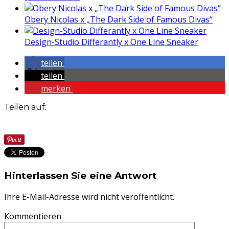
Obery Nicolas x „The Dark Side of Famous Divas“
Design-Studio Differantly x One Line Sneaker
teilen
teilen
merken
Teilen auf:
Hinterlassen Sie eine Antwort
Ihre E-Mail-Adresse wird nicht veröffentlicht.
Kommentieren