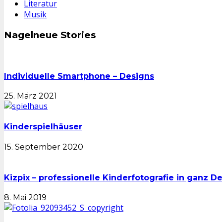
Literatur
Musik
Nagelneue Stories
Individuelle Smartphone – Designs
25. März 2021
Kinderspielhäuser
15. September 2020
Kizpix – professionelle Kinderfotografie in ganz D
8. Mai 2019