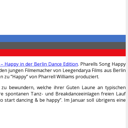
 – Happy in der Berlin Dance Edition
. Pharells Song Happy
eiden jungen Filmemacher von Leegendarya Films aus Berlin
zu “Happy” von Pharrell Williams produziert.
r zu bewundern, welche ihrer Guten Laune an typischen
hre spontanen Tanz- und Breakdanceeinlagen freien Lauf
o start dancing & be happy”. Im Januar soll übrigens eine