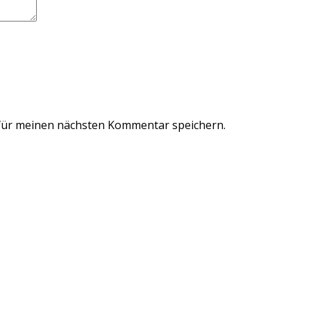
für meinen nächsten Kommentar speichern.