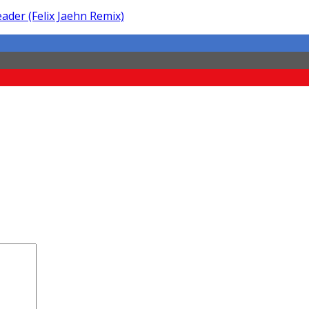
ader (Felix Jaehn Remix)