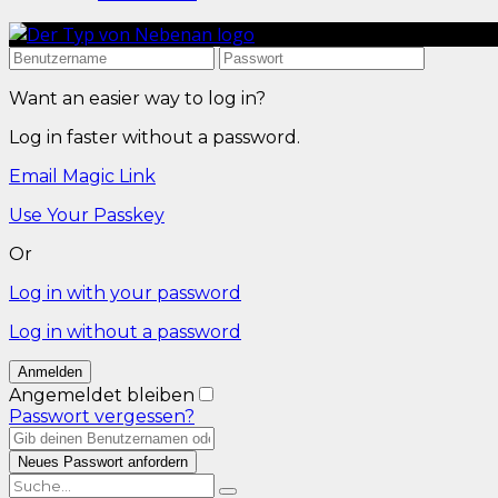
Want an easier way to log in?
Log in faster without a password.
Email Magic Link
Use Your Passkey
Or
Log in with your password
Log in without a password
Angemeldet bleiben
Passwort vergessen?