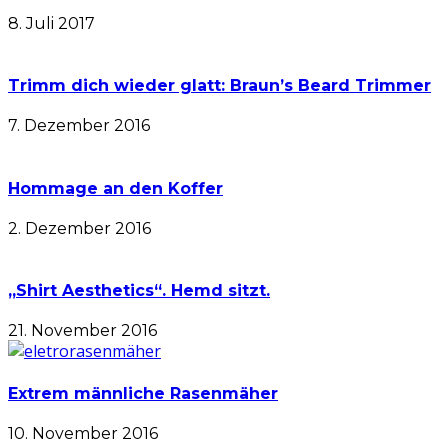
8. Juli 2017
Trimm dich wieder glatt: Braun’s Beard Trimmer
7. Dezember 2016
Hommage an den Koffer
2. Dezember 2016
„Shirt Aesthetics“. Hemd sitzt.
21. November 2016
Extrem männliche Rasenmäher
10. November 2016