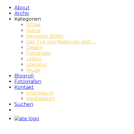
About
Archiv
Kategorien
Alltag
Autos
bewegte Bilder
Der Typ von Nebenan liest: …
Design
Fotografie
Leben
Literatur
Musik
Blogroll
Fotografen
Kontakt
Impressum
Mediadaten
Suchen