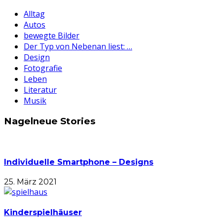
Alltag
Autos
bewegte Bilder
Der Typ von Nebenan liest: …
Design
Fotografie
Leben
Literatur
Musik
Nagelneue Stories
Individuelle Smartphone – Designs
25. März 2021
Kinderspielhäuser