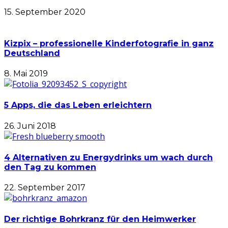
15. September 2020
Kizpix – professionelle Kinderfotografie in ganz
Deutschland
8. Mai 2019
5 Apps, die das Leben erleichtern
26. Juni 2018
4 Alternativen zu Energydrinks um wach durch
den Tag zu kommen
22. September 2017
Der richtige Bohrkranz für den Heimwerker