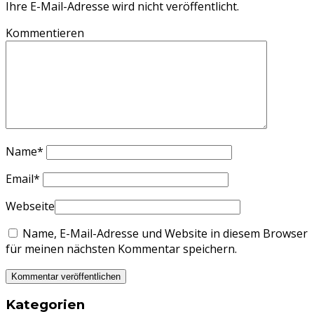
Ihre E-Mail-Adresse wird nicht veröffentlicht.
Kommentieren
Name
*
Email
*
Webseite
Name, E-Mail-Adresse und Website in diesem Browser
für meinen nächsten Kommentar speichern.
Kategorien