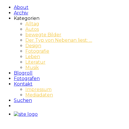
About
Archiv
Kategorien
Alltag
Autos
bewegte Bilder
Der Typ von Nebenan liest: …
Design
Fotografie
Leben
Literatur
Musik
Blogroll
Fotografen
Kontakt
Impressum
Mediadaten
Suchen