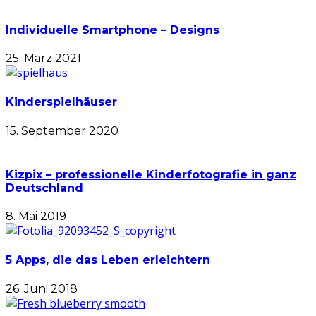
Individuelle Smartphone – Designs
25. März 2021
Kinderspielhäuser
15. September 2020
Kizpix – professionelle Kinderfotografie in ganz
Deutschland
8. Mai 2019
5 Apps, die das Leben erleichtern
26. Juni 2018