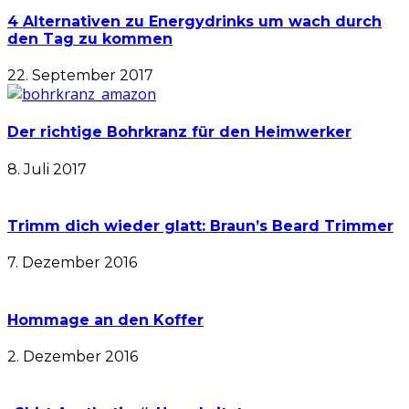
4 Alternativen zu Energydrinks um wach durch
den Tag zu kommen
22. September 2017
Der richtige Bohrkranz für den Heimwerker
8. Juli 2017
Trimm dich wieder glatt: Braun’s Beard Trimmer
7. Dezember 2016
Hommage an den Koffer
2. Dezember 2016