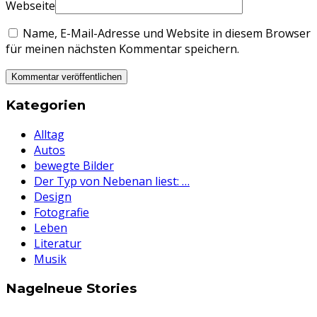
Webseite
Name, E-Mail-Adresse und Website in diesem Browser
für meinen nächsten Kommentar speichern.
Kategorien
Alltag
Autos
bewegte Bilder
Der Typ von Nebenan liest: …
Design
Fotografie
Leben
Literatur
Musik
Nagelneue Stories