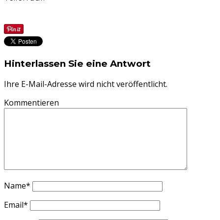
Hinterlassen Sie eine Antwort
Ihre E-Mail-Adresse wird nicht veröffentlicht.
Kommentieren
Name
*
Email
*