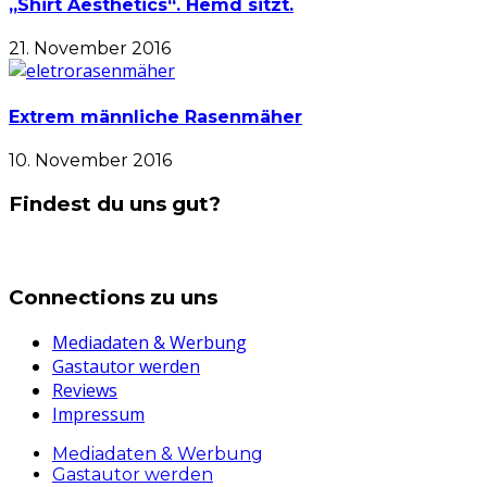
„Shirt Aesthetics“. Hemd sitzt.
21. November 2016
Extrem männliche Rasenmäher
10. November 2016
Findest du uns gut?
Connections zu uns
Mediadaten & Werbung
Gastautor werden
Reviews
Impressum
Mediadaten & Werbung
Gastautor werden