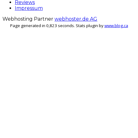
Reviews
Impressum
Webhosting Partner
webhoster.de AG
Page generated in 0,823 seconds. Stats plugin by
www.blog.ca