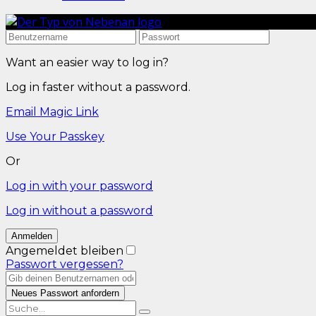
Want an easier way to log in?
Log in faster without a password.
Email Magic Link
Use Your Passkey
Or
Log in with your password
Log in without a password
Angemeldet bleiben
Passwort vergessen?