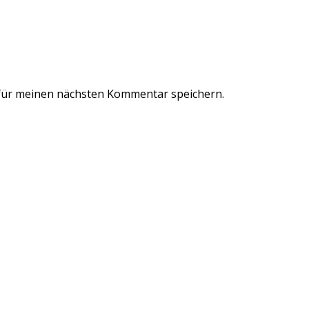
für meinen nächsten Kommentar speichern.