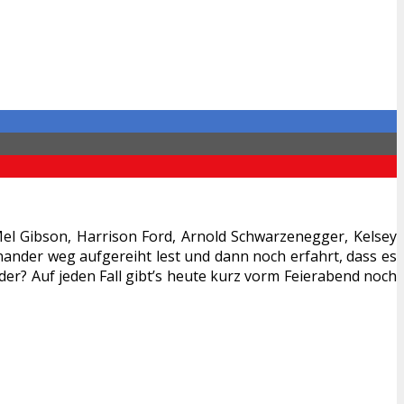
Mel Gibson, Harrison Ford, Arnold Schwarzenegger, Kelsey
nander weg aufgereiht lest und dann noch erfahrt, dass es
Oder? Auf jeden Fall gibt’s heute kurz vorm Feierabend noch