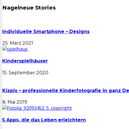
Nagelneue Stories
Individuelle Smartphone – Designs
25. März 2021
Kinderspielhäuser
15. September 2020
Kizpix – professionelle Kinderfotografie in ganz D
8. Mai 2019
5 Apps, die das Leben erleichtern