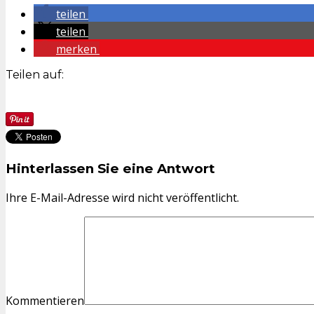
teilen
teilen
merken
Teilen auf:
Hinterlassen Sie eine Antwort
Ihre E-Mail-Adresse wird nicht veröffentlicht.
Kommentieren