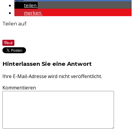
teilen
merken
Teilen auf:
Hinterlassen Sie eine Antwort
Ihre E-Mail-Adresse wird nicht veröffentlicht.
Kommentieren