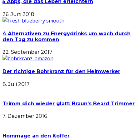
5 Apps, die das Leben erleichtern
26. Juni 2018
4 Alternativen zu Energydrinks um wach durch
den Tag zu kommen
22. September 2017
Der richtige Bohrkranz für den Heimwerker
8. Juli 2017
Trimm dich wieder glatt: Braun’s Beard Trimmer
7. Dezember 2016
Hommage an den Koffer