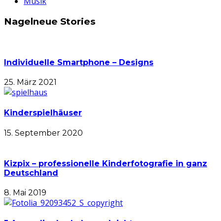
Musik
Nagelneue Stories
Individuelle Smartphone – Designs
25. März 2021
Kinderspielhäuser
15. September 2020
Kizpix – professionelle Kinderfotografie in ganz
Deutschland
8. Mai 2019