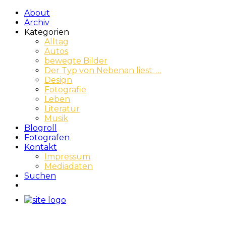
About
Archiv
Kategorien
Alltag
Autos
bewegte Bilder
Der Typ von Nebenan liest: …
Design
Fotografie
Leben
Literatur
Musik
Blogroll
Fotografen
Kontakt
Impressum
Mediadaten
Suchen