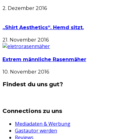
2. Dezember 2016
„Shirt Aesthetics“. Hemd sitzt.
21. November 2016
Extrem männliche Rasenmäher
10. November 2016
Findest du uns gut?
Connections zu uns
Mediadaten & Werbung
Gastautor werden
Reviews