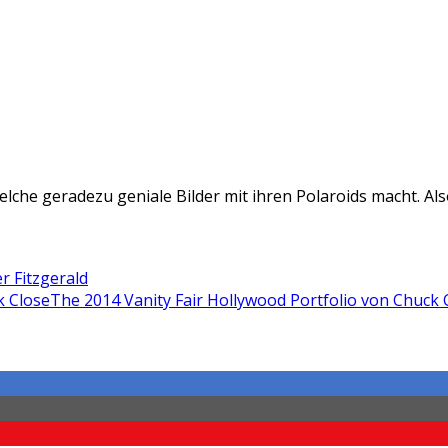
elche geradezu geniale Bilder mit ihren Polaroids macht. Als
r Fitzgerald
The 2014 Vanity Fair Hollywood Portfolio von Chuck 