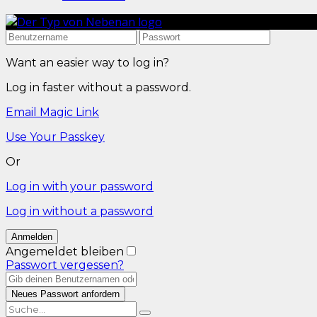
Want an easier way to log in?
Log in faster without a password.
Email Magic Link
Use Your Passkey
Or
Log in with your password
Log in without a password
Angemeldet bleiben
Passwort vergessen?