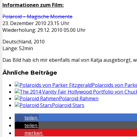
Informationen zum Film:
Polaroid – Magische Momente
23. Dezember 2010 23.15 Uhr
Wiederholung: 29.12. 2010 05.00 Uhr
Deutschland, 2010
Länge: 52min
Das Bild hab ich mir ebenfalls mal von Katja ausgeborgt, w
Ähnliche Beiträge
Polaroids von Parke
Polaroid Rahmen
Polaroid Stars
teilen
teilen
merken