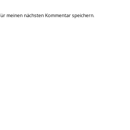
für meinen nächsten Kommentar speichern.