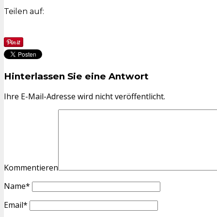
Teilen auf:
Hinterlassen Sie eine Antwort
Ihre E-Mail-Adresse wird nicht veröffentlicht.
Kommentieren
Name
*
Email
*