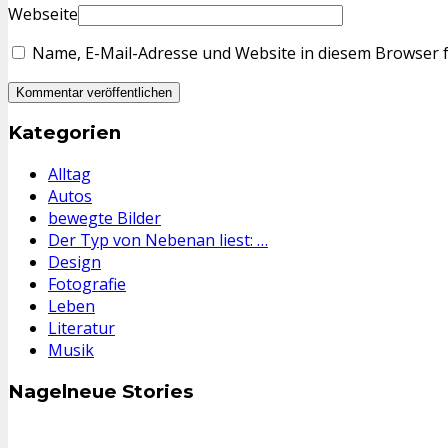
Webseite
Name, E-Mail-Adresse und Website in diesem Browser 
Kategorien
Alltag
Autos
bewegte Bilder
Der Typ von Nebenan liest: …
Design
Fotografie
Leben
Literatur
Musik
Nagelneue Stories