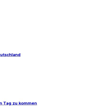
eutschland
den Tag zu kommen