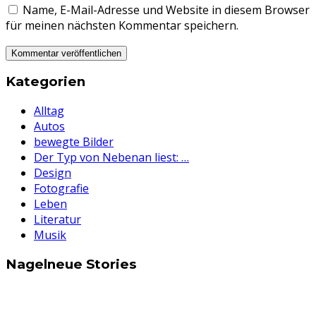
Name, E-Mail-Adresse und Website in diesem Browser
für meinen nächsten Kommentar speichern.
Kategorien
Alltag
Autos
bewegte Bilder
Der Typ von Nebenan liest: …
Design
Fotografie
Leben
Literatur
Musik
Nagelneue Stories