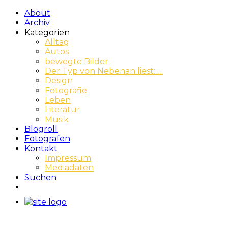
About
Archiv
Kategorien
Alltag
Autos
bewegte Bilder
Der Typ von Nebenan liest: …
Design
Fotografie
Leben
Literatur
Musik
Blogroll
Fotografen
Kontakt
Impressum
Mediadaten
Suchen