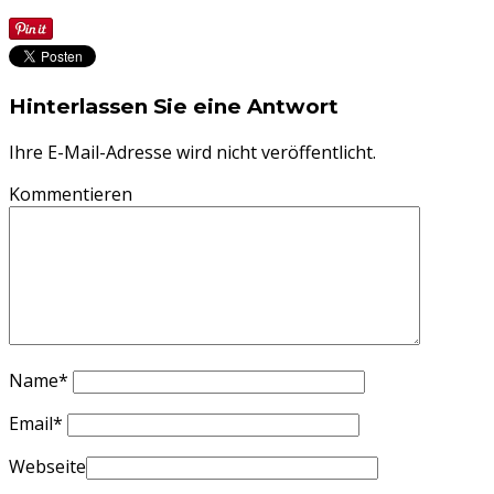
Hinterlassen Sie eine Antwort
Ihre E-Mail-Adresse wird nicht veröffentlicht.
Kommentieren
Name
*
Email
*
Webseite