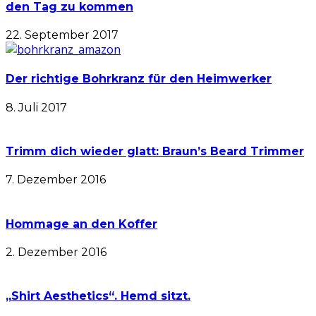
den Tag zu kommen
22. September 2017
Der richtige Bohrkranz für den Heimwerker
8. Juli 2017
Trimm dich wieder glatt: Braun’s Beard Trimmer
7. Dezember 2016
Hommage an den Koffer
2. Dezember 2016
„Shirt Aesthetics“. Hemd sitzt.