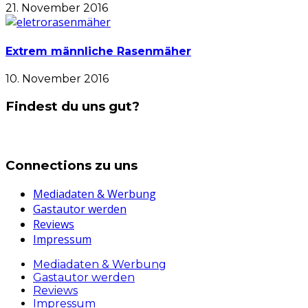
21. November 2016
Extrem männliche Rasenmäher
10. November 2016
Findest du uns gut?
Connections zu uns
Mediadaten & Werbung
Gastautor werden
Reviews
Impressum
Mediadaten & Werbung
Gastautor werden
Reviews
Impressum