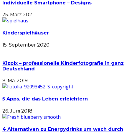
Individuelle Smartphone – Designs
25. März 2021
Kinderspielhäuser
15. September 2020
Kizpix – professionelle Kinderfotografie in ganz
Deutschland
8. Mai 2019
5 Apps, die das Leben erleichtern
26. Juni 2018
4 Alternativen zu Energydrinks um wach durch