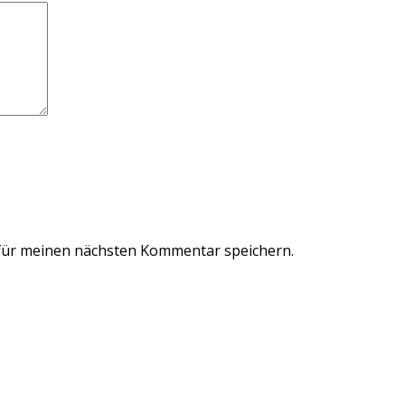
für meinen nächsten Kommentar speichern.