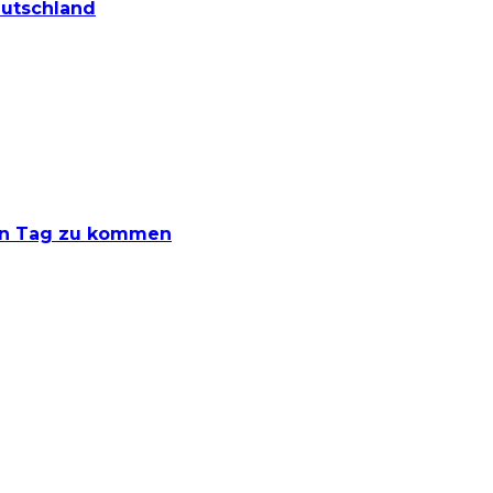
eutschland
den Tag zu kommen