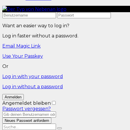
Want an easier way to log in?
Log in faster without a password.
Email Magic Link
Use Your Passkey
Or
Log in with your password
Log in without a password
Angemeldet bleiben
Passwort vergessen?