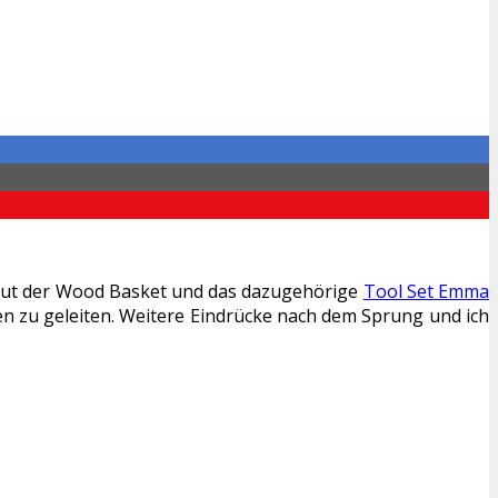
chaut der Wood Basket und das dazugehörige
Tool Set Emma
en zu geleiten. Weitere Eindrücke nach dem Sprung und ich