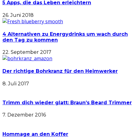
5 Apps, die das Leben erleichtern
26. Juni 2018
4 Alternativen zu Energydrinks um wach durch
den Tag zu kommen
22. September 2017
Der richtige Bohrkranz für den Heimwerker
8. Juli 2017
Trimm dich wieder glatt: Braun’s Beard Trimmer
7. Dezember 2016
Hommage an den Koffer