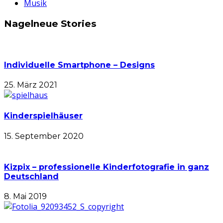
Musik
Nagelneue Stories
Individuelle Smartphone – Designs
25. März 2021
Kinderspielhäuser
15. September 2020
Kizpix – professionelle Kinderfotografie in ganz
Deutschland
8. Mai 2019