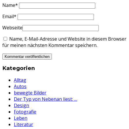
Name
*
Email
*
Webseite
Name, E-Mail-Adresse und Website in diesem Browser
für meinen nächsten Kommentar speichern.
Kategorien
Alltag
Autos
bewegte Bilder
Der Typ von Nebenan liest: …
Design
Fotografie
Leben
Literatur