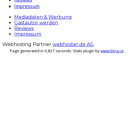
Impressum
Mediadaten & Werbung
Gastautor werden
Reviews
Impressum
Webhosting Partner
webhoster.de AG
Page generated in 0,827 seconds. Stats plugin by
www.blog.ca