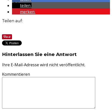
teilen
merken
Teilen auf:
Hinterlassen Sie eine Antwort
Ihre E-Mail-Adresse wird nicht veröffentlicht.
Kommentieren