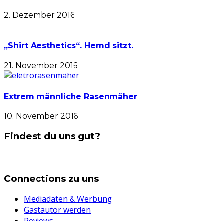
2. Dezember 2016
„Shirt Aesthetics“. Hemd sitzt.
21. November 2016
Extrem männliche Rasenmäher
10. November 2016
Findest du uns gut?
Connections zu uns
Mediadaten & Werbung
Gastautor werden
Reviews