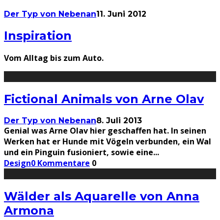
Der Typ von Nebenan
11. Juni 2012
Inspiration
Vom Alltag bis zum Auto.
Fictional Animals von Arne Olav
Der Typ von Nebenan
8. Juli 2013
Genial was Arne Olav hier geschaffen hat. In seinen
Werken hat er Hunde mit Vögeln verbunden, ein Wal
und ein Pinguin fusioniert, sowie eine
...
Design
0 Kommentare
0
Wälder als Aquarelle von Anna
Armona