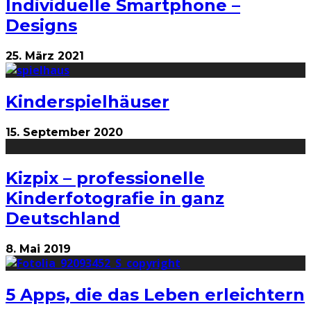
Individuelle Smartphone –
Designs
25. März 2021
Kinderspielhäuser
15. September 2020
Kizpix – professionelle
Kinderfotografie in ganz
Deutschland
8. Mai 2019
5 Apps, die das Leben erleichtern