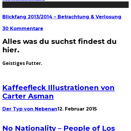
Blickfang 2013/2014 – Betrachtung & Verlosung
30 Kommentare
Alles was du suchst findest du
hier.
Geistiges Futter.
Kaffeefleck Illustrationen von
Carter Asman
Der Typ von Nebenan
12. Februar 2015
No Nationality – People of Los