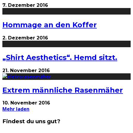
7. Dezember 2016
Hommage an den Koffer
2. Dezember 2016
„Shirt Aesthetics“. Hemd sitzt.
21. November 2016
Extrem männliche Rasenmäher
10. November 2016
Mehr laden
Findest du uns gut?