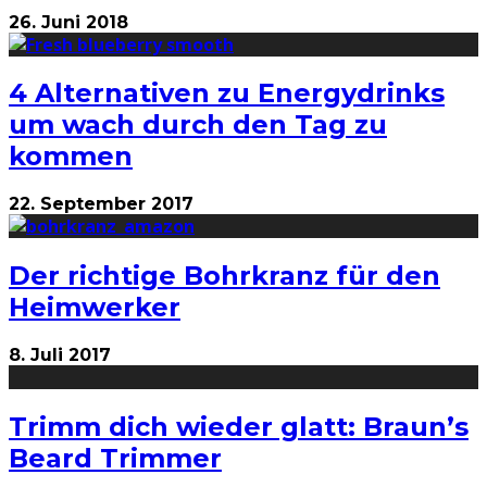
26. Juni 2018
4 Alternativen zu Energydrinks
um wach durch den Tag zu
kommen
22. September 2017
Der richtige Bohrkranz für den
Heimwerker
8. Juli 2017
Trimm dich wieder glatt: Braun’s
Beard Trimmer