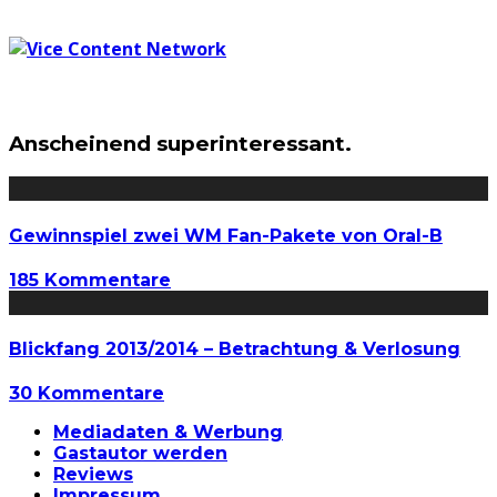
Anscheinend superinteressant.
Gewinnspiel zwei WM Fan-Pakete von Oral-B
185 Kommentare
Blickfang 2013/2014 – Betrachtung & Verlosung
30 Kommentare
Mediadaten & Werbung
Gastautor werden
Reviews
Impressum