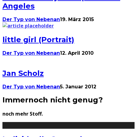
Angeles
Der Typ von Nebenan
19. März 2015
little girl (Portrait)
Der Typ von Nebenan
12. April 2010
Jan Scholz
Der Typ von Nebenan
5. Januar 2012
Immernoch nicht genug?
noch mehr Stoff.