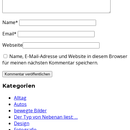
Name
*
Email
*
Webseite
Name, E-Mail-Adresse und Website in diesem Browser
für meinen nächsten Kommentar speichern.
Kategorien
Alltag
Autos
bewegte Bilder
Der Typ von Nebenan liest: …
Design
Fotografie