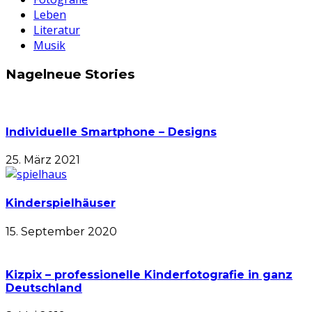
Leben
Literatur
Musik
Nagelneue Stories
Individuelle Smartphone – Designs
25. März 2021
Kinderspielhäuser
15. September 2020
Kizpix – professionelle Kinderfotografie in ganz
Deutschland