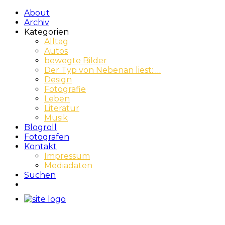
About
Archiv
Kategorien
Alltag
Autos
bewegte Bilder
Der Typ von Nebenan liest: …
Design
Fotografie
Leben
Literatur
Musik
Blogroll
Fotografen
Kontakt
Impressum
Mediadaten
Suchen