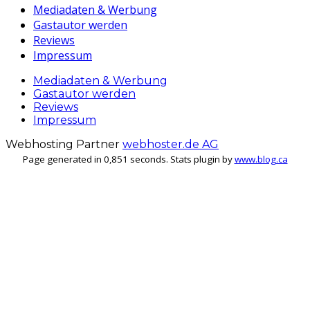
Mediadaten & Werbung
Gastautor werden
Reviews
Impressum
Mediadaten & Werbung
Gastautor werden
Reviews
Impressum
Webhosting Partner
webhoster.de AG
Page generated in 0,851 seconds. Stats plugin by
www.blog.ca