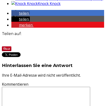
Knock Knock
teilen
teilen
merken
Teilen auf:
Hinterlassen Sie eine Antwort
Ihre E-Mail-Adresse wird nicht veröffentlicht.
Kommentieren