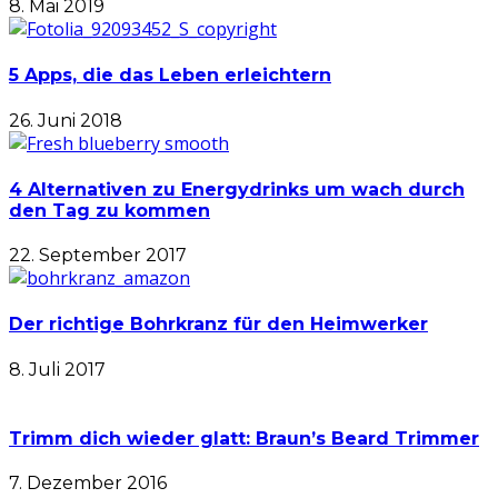
8. Mai 2019
5 Apps, die das Leben erleichtern
26. Juni 2018
4 Alternativen zu Energydrinks um wach durch
den Tag zu kommen
22. September 2017
Der richtige Bohrkranz für den Heimwerker
8. Juli 2017
Trimm dich wieder glatt: Braun’s Beard Trimmer
7. Dezember 2016