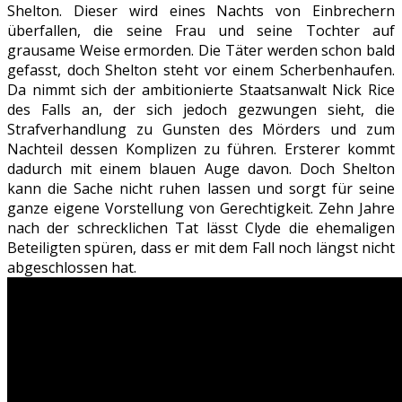
Shelton. Dieser wird eines Nachts von Einbrechern
überfallen, die seine Frau und seine Tochter auf
grausame Weise ermorden. Die Täter werden schon bald
gefasst, doch Shelton steht vor einem Scherbenhaufen.
Da nimmt sich der ambitionierte Staatsanwalt Nick Rice
des Falls an, der sich jedoch gezwungen sieht, die
Strafverhandlung zu Gunsten des Mörders und zum
Nachteil dessen Komplizen zu führen. Ersterer kommt
dadurch mit einem blauen Auge davon. Doch Shelton
kann die Sache nicht ruhen lassen und sorgt für seine
ganze eigene Vorstellung von Gerechtigkeit. Zehn Jahre
nach der schrecklichen Tat lässt Clyde die ehemaligen
Beteiligten spüren, dass er mit dem Fall noch längst nicht
abgeschlossen hat.