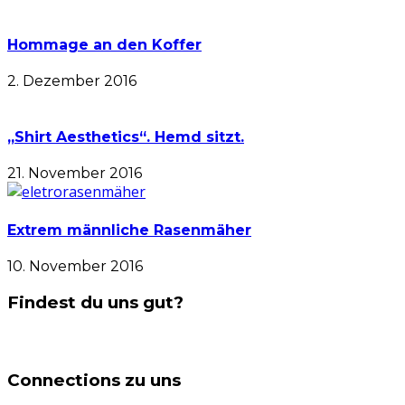
Hommage an den Koffer
2. Dezember 2016
„Shirt Aesthetics“. Hemd sitzt.
21. November 2016
Extrem männliche Rasenmäher
10. November 2016
Findest du uns gut?
Connections zu uns