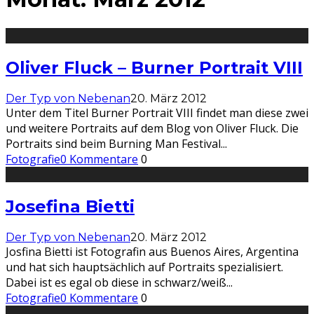
Oliver Fluck – Burner Portrait VIII
Der Typ von Nebenan
20. März 2012
Unter dem Titel Burner Portrait VIII findet man diese zwei
und weitere Portraits auf dem Blog von Oliver Fluck. Die
Portraits sind beim Burning Man Festival
...
Fotografie
0 Kommentare
0
Josefina Bietti
Der Typ von Nebenan
20. März 2012
Josfina Bietti ist Fotografin aus Buenos Aires, Argentina
und hat sich hauptsächlich auf Portraits spezialisiert.
Dabei ist es egal ob diese in schwarz/weiß
...
Fotografie
0 Kommentare
0