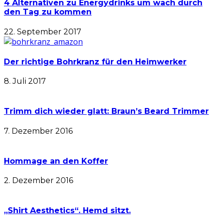
4 Alternativen zu Energydrinks um wach durch
den Tag zu kommen
22. September 2017
Der richtige Bohrkranz für den Heimwerker
8. Juli 2017
Trimm dich wieder glatt: Braun’s Beard Trimmer
7. Dezember 2016
Hommage an den Koffer
2. Dezember 2016
„Shirt Aesthetics“. Hemd sitzt.