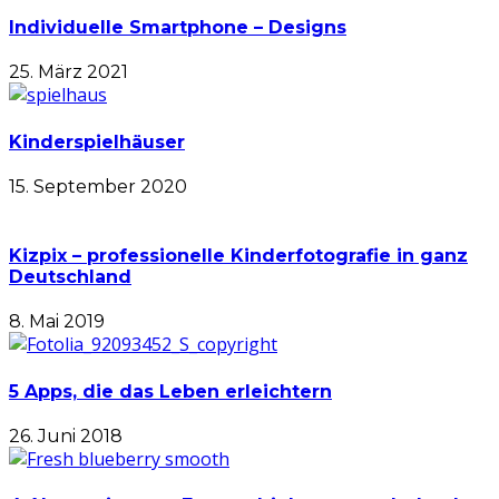
Individuelle Smartphone – Designs
25. März 2021
Kinderspielhäuser
15. September 2020
Kizpix – professionelle Kinderfotografie in ganz
Deutschland
8. Mai 2019
5 Apps, die das Leben erleichtern
26. Juni 2018