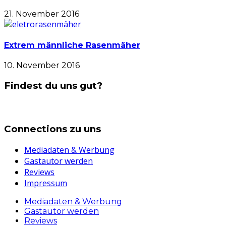
21. November 2016
Extrem männliche Rasenmäher
10. November 2016
Findest du uns gut?
Connections zu uns
Mediadaten & Werbung
Gastautor werden
Reviews
Impressum
Mediadaten & Werbung
Gastautor werden
Reviews