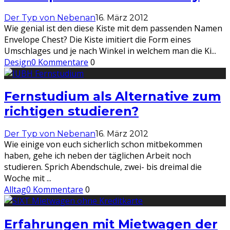
Der Typ von Nebenan
16. März 2012
Wie genial ist den diese Kiste mit dem passenden Namen
Envelope Chest? Die Kiste imitiert die Form eines
Umschlages und je nach Winkel in welchem man die Ki
...
Design
0 Kommentare
0
Fernstudium als Alternative zum
richtigen studieren?
Der Typ von Nebenan
16. März 2012
Wie einige von euch sicherlich schon mitbekommen
haben, gehe ich neben der täglichen Arbeit noch
studieren. Sprich Abendschule, zwei- bis dreimal die
Woche mit
...
Alltag
0 Kommentare
0
Erfahrungen mit Mietwagen der