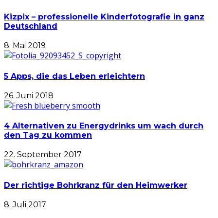
Kizpix – professionelle Kinderfotografie in ganz
Deutschland
8. Mai 2019
5 Apps, die das Leben erleichtern
26. Juni 2018
4 Alternativen zu Energydrinks um wach durch
den Tag zu kommen
22. September 2017
Der richtige Bohrkranz für den Heimwerker
8. Juli 2017