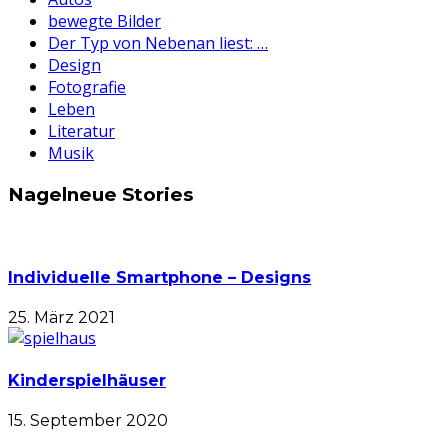
bewegte Bilder
Der Typ von Nebenan liest: …
Design
Fotografie
Leben
Literatur
Musik
Nagelneue Stories
Individuelle Smartphone – Designs
25. März 2021
Kinderspielhäuser
15. September 2020