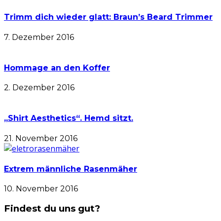
Trimm dich wieder glatt: Braun’s Beard Trimmer
7. Dezember 2016
Hommage an den Koffer
2. Dezember 2016
„Shirt Aesthetics“. Hemd sitzt.
21. November 2016
Extrem männliche Rasenmäher
10. November 2016
Findest du uns gut?