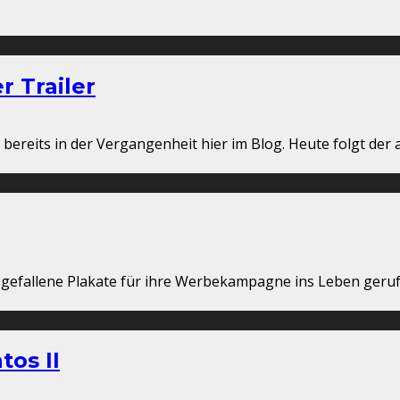
r Trailer
 bereits in der Vergangenheit hier im Blog. Heute folgt der
sgefallene Plakate für ihre Werbekampagne ins Leben geruf
tos II