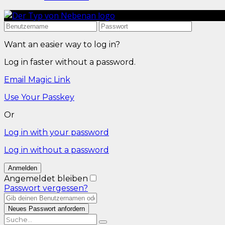
Want an easier way to log in?
Log in faster without a password.
Email Magic Link
Use Your Passkey
Or
Log in with your password
Log in without a password
Angemeldet bleiben
Passwort vergessen?