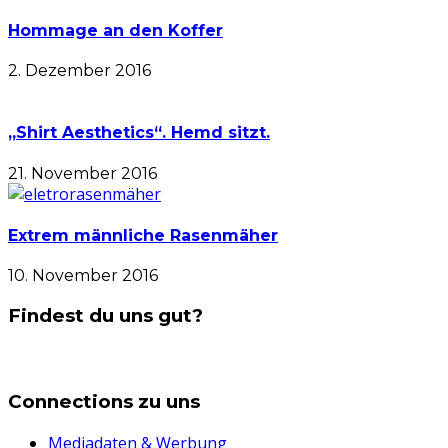
Hommage an den Koffer
2. Dezember 2016
„Shirt Aesthetics“. Hemd sitzt.
21. November 2016
Extrem männliche Rasenmäher
10. November 2016
Findest du uns gut?
Connections zu uns
Mediadaten & Werbung