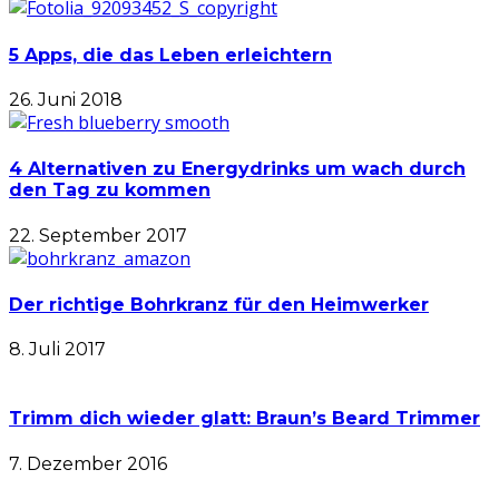
5 Apps, die das Leben erleichtern
26. Juni 2018
4 Alternativen zu Energydrinks um wach durch
den Tag zu kommen
22. September 2017
Der richtige Bohrkranz für den Heimwerker
8. Juli 2017
Trimm dich wieder glatt: Braun’s Beard Trimmer
7. Dezember 2016