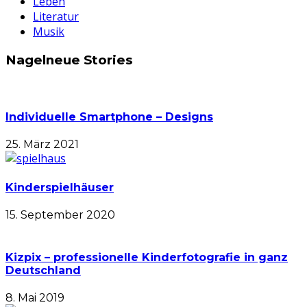
Leben
Literatur
Musik
Nagelneue Stories
Individuelle Smartphone – Designs
25. März 2021
Kinderspielhäuser
15. September 2020
Kizpix – professionelle Kinderfotografie in ganz
Deutschland
8. Mai 2019