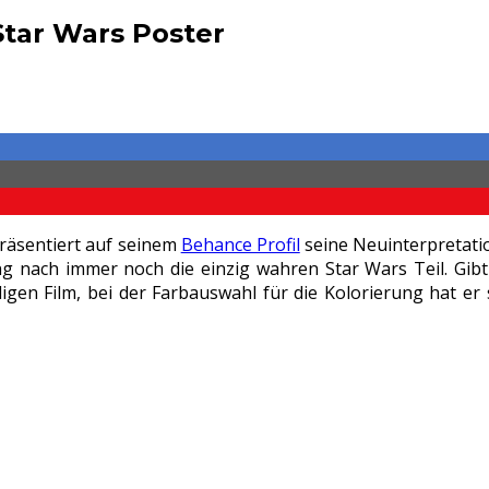
Star Wars Poster
präsentiert auf seinem
Behance Profil
seine Neuinterpretatio
g nach immer noch die einzig wahren Star Wars Teil. Gibt 
igen Film, bei der Farbauswahl für die Kolorierung hat er s