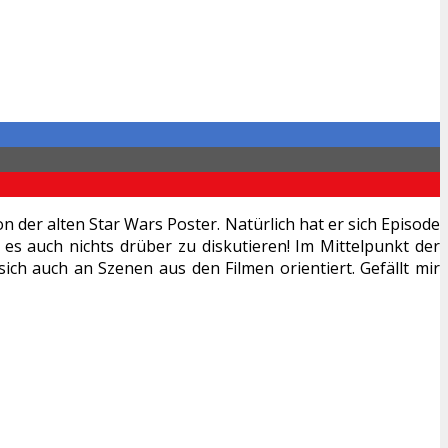
n der alten Star Wars Poster. Natürlich hat er sich Episode
es auch nichts drüber zu diskutieren! Im Mittelpunkt der
ich auch an Szenen aus den Filmen orientiert. Gefällt mir