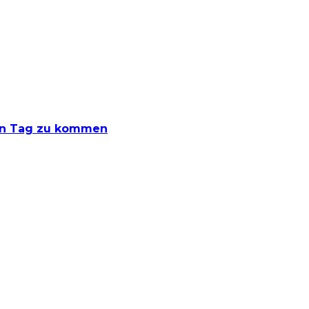
den Tag zu kommen