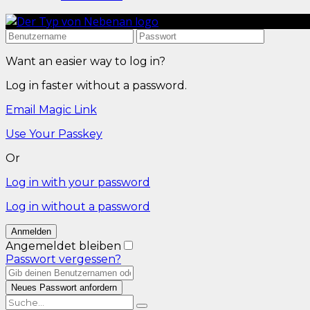
Want an easier way to log in?
Log in faster without a password.
Email Magic Link
Use Your Passkey
Or
Log in with your password
Log in without a password
Angemeldet bleiben
Passwort vergessen?