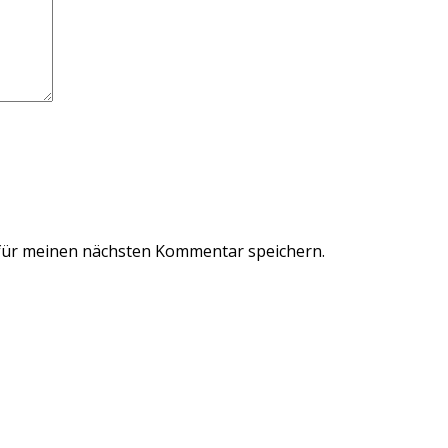
für meinen nächsten Kommentar speichern.