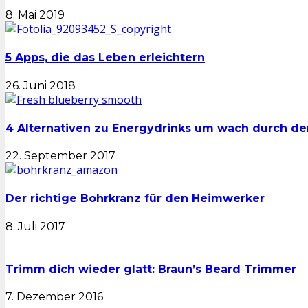
8. Mai 2019
5 Apps, die das Leben erleichtern
26. Juni 2018
4 Alternativen zu Energydrinks um wach durch 
22. September 2017
Der richtige Bohrkranz für den Heimwerker
8. Juli 2017
Trimm dich wieder glatt: Braun’s Beard Trimmer
7. Dezember 2016