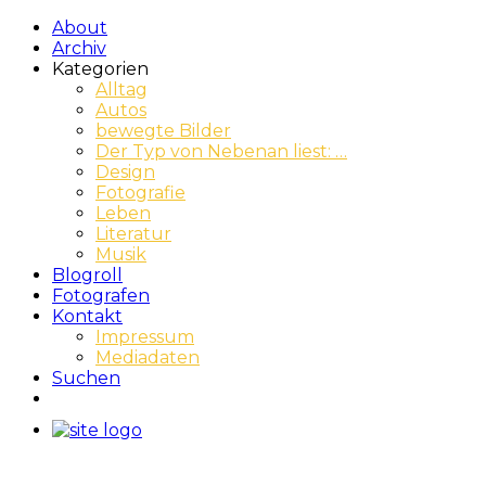
About
Archiv
Kategorien
Alltag
Autos
bewegte Bilder
Der Typ von Nebenan liest: …
Design
Fotografie
Leben
Literatur
Musik
Blogroll
Fotografen
Kontakt
Impressum
Mediadaten
Suchen