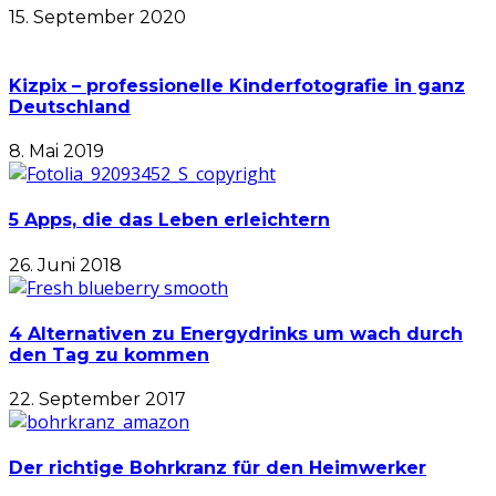
15. September 2020
Kizpix – professionelle Kinderfotografie in ganz
Deutschland
8. Mai 2019
5 Apps, die das Leben erleichtern
26. Juni 2018
4 Alternativen zu Energydrinks um wach durch
den Tag zu kommen
22. September 2017
Der richtige Bohrkranz für den Heimwerker