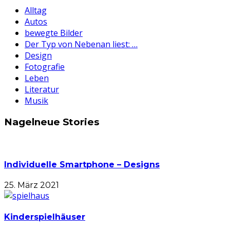
Alltag
Autos
bewegte Bilder
Der Typ von Nebenan liest: …
Design
Fotografie
Leben
Literatur
Musik
Nagelneue Stories
Individuelle Smartphone – Designs
25. März 2021
Kinderspielhäuser