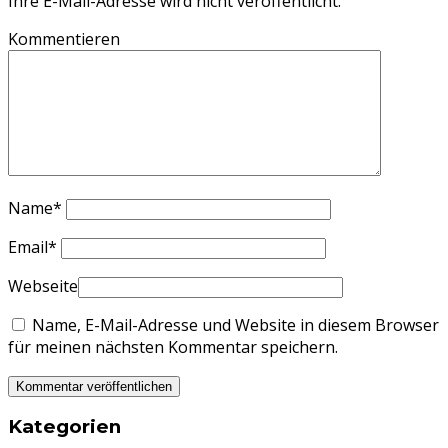
Ihre E-Mail-Adresse wird nicht veröffentlicht.
Kommentieren
Name
*
Email
*
Webseite
Name, E-Mail-Adresse und Website in diesem Browser
für meinen nächsten Kommentar speichern.
Kategorien