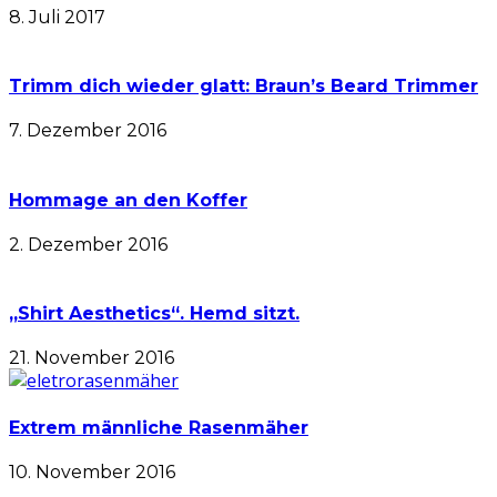
8. Juli 2017
Trimm dich wieder glatt: Braun’s Beard Trimmer
7. Dezember 2016
Hommage an den Koffer
2. Dezember 2016
„Shirt Aesthetics“. Hemd sitzt.
21. November 2016
Extrem männliche Rasenmäher
10. November 2016