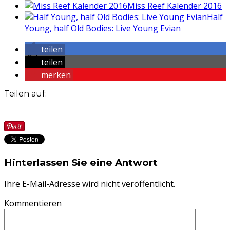
Miss Reef Kalender 2016
Half
Young, half Old Bodies: Live Young Evian
teilen
teilen
merken
Teilen auf:
Hinterlassen Sie eine Antwort
Ihre E-Mail-Adresse wird nicht veröffentlicht.
Kommentieren