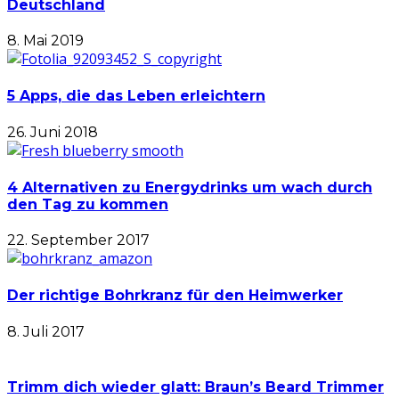
Deutschland
8. Mai 2019
5 Apps, die das Leben erleichtern
26. Juni 2018
4 Alternativen zu Energydrinks um wach durch
den Tag zu kommen
22. September 2017
Der richtige Bohrkranz für den Heimwerker
8. Juli 2017
Trimm dich wieder glatt: Braun’s Beard Trimmer