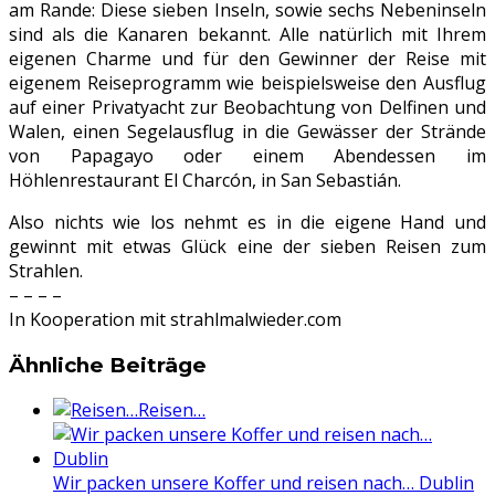
am Rande: Diese sieben Inseln, sowie sechs Nebeninseln
sind als die Kanaren bekannt. Alle natürlich mit Ihrem
eigenen Charme und für den Gewinner der Reise mit
eigenem Reiseprogramm wie beispielsweise den Ausflug
auf einer Privatyacht zur Beobachtung von Delfinen und
Walen, einen Segelausflug in die Gewässer der Strände
von Papagayo oder einem Abendessen im
Höhlenrestaurant El Charcón, in San Sebastián.
Also nichts wie los nehmt es in die eigene Hand und
gewinnt mit etwas Glück eine der sieben Reisen zum
Strahlen.
– – – –
In Kooperation mit strahlmalwieder.com
Ähnliche Beiträge
Reisen…
Wir packen unsere Koffer und reisen nach… Dublin