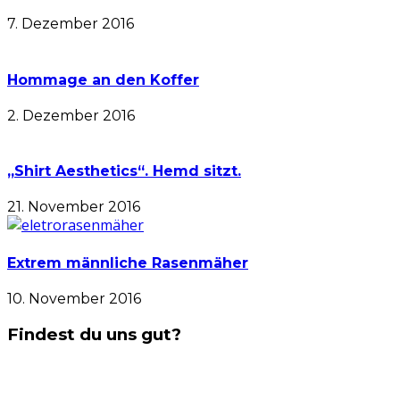
7. Dezember 2016
Hommage an den Koffer
2. Dezember 2016
„Shirt Aesthetics“. Hemd sitzt.
21. November 2016
Extrem männliche Rasenmäher
10. November 2016
Findest du uns gut?