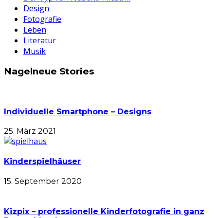
Design
Fotografie
Leben
Literatur
Musik
Nagelneue Stories
Individuelle Smartphone – Designs
25. März 2021
Kinderspielhäuser
15. September 2020
Kizpix – professionelle Kinderfotografie in ganz