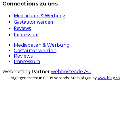
Connections zu uns
Mediadaten & Werbung
Gastautor werden
Reviews
Impressum
Mediadaten & Werbung
Gastautor werden
Reviews
Impressum
Webhosting Partner
webhoster.de AG
Page generated in 0,935 seconds. Stats plugin by
www.blog.ca