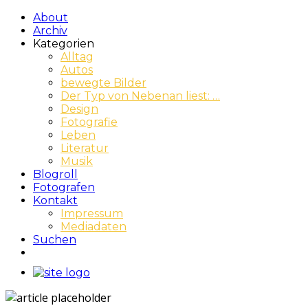
About
Archiv
Kategorien
Alltag
Autos
bewegte Bilder
Der Typ von Nebenan liest: …
Design
Fotografie
Leben
Literatur
Musik
Blogroll
Fotografen
Kontakt
Impressum
Mediadaten
Suchen