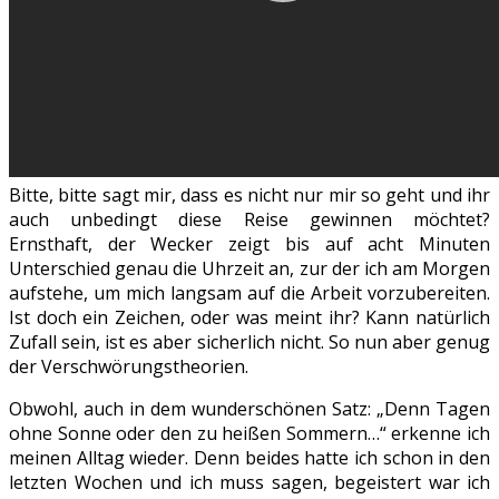
Bitte, bitte sagt mir, dass es nicht nur mir so geht und ihr
auch unbedingt diese Reise gewinnen möchtet?
Ernsthaft, der Wecker zeigt bis auf acht Minuten
Unterschied genau die Uhrzeit an, zur der ich am Morgen
aufstehe, um mich langsam auf die Arbeit vorzubereiten.
Ist doch ein Zeichen, oder was meint ihr? Kann natürlich
Zufall sein, ist es aber sicherlich nicht. So nun aber genug
der Verschwörungstheorien.
Obwohl, auch in dem wunderschönen Satz: „Denn Tagen
ohne Sonne oder den zu heißen Sommern…“ erkenne ich
meinen Alltag wieder. Denn beides hatte ich schon in den
letzten Wochen und ich muss sagen, begeistert war ich