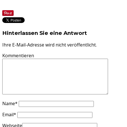
Hinterlassen Sie eine Antwort
Ihre E-Mail-Adresse wird nicht veröffentlicht.
Kommentieren
Name
*
Email
*
Webseite