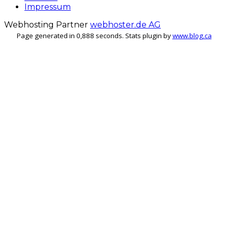
Impressum
Webhosting Partner
webhoster.de AG
Page generated in 0,888 seconds. Stats plugin by
www.blog.ca