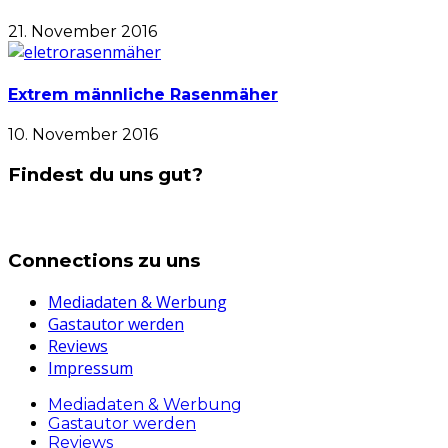
21. November 2016
Extrem männliche Rasenmäher
10. November 2016
Findest du uns gut?
Connections zu uns
Mediadaten & Werbung
Gastautor werden
Reviews
Impressum
Mediadaten & Werbung
Gastautor werden
Reviews