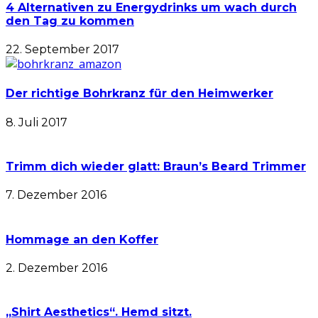
4 Alternativen zu Energydrinks um wach durch
den Tag zu kommen
22. September 2017
Der richtige Bohrkranz für den Heimwerker
8. Juli 2017
Trimm dich wieder glatt: Braun’s Beard Trimmer
7. Dezember 2016
Hommage an den Koffer
2. Dezember 2016
„Shirt Aesthetics“. Hemd sitzt.