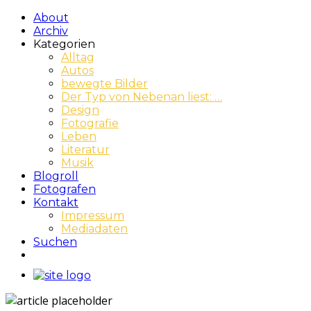
About
Archiv
Kategorien
Alltag
Autos
bewegte Bilder
Der Typ von Nebenan liest: …
Design
Fotografie
Leben
Literatur
Musik
Blogroll
Fotografen
Kontakt
Impressum
Mediadaten
Suchen