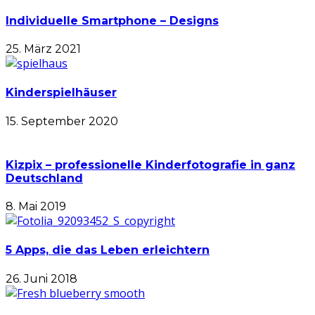
Individuelle Smartphone – Designs
25. März 2021
Kinderspielhäuser
15. September 2020
Kizpix – professionelle Kinderfotografie in ganz
Deutschland
8. Mai 2019
5 Apps, die das Leben erleichtern
26. Juni 2018