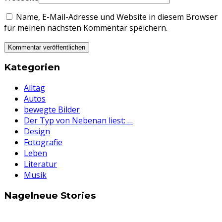
Name, E-Mail-Adresse und Website in diesem Browser
für meinen nächsten Kommentar speichern.
Kategorien
Alltag
Autos
bewegte Bilder
Der Typ von Nebenan liest: …
Design
Fotografie
Leben
Literatur
Musik
Nagelneue Stories