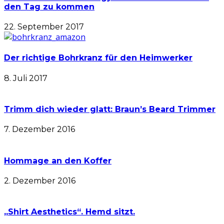
den Tag zu kommen
22. September 2017
Der richtige Bohrkranz für den Heimwerker
8. Juli 2017
Trimm dich wieder glatt: Braun’s Beard Trimmer
7. Dezember 2016
Hommage an den Koffer
2. Dezember 2016
„Shirt Aesthetics“. Hemd sitzt.