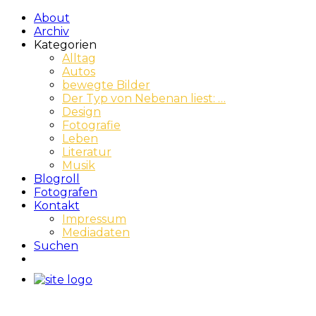
About
Archiv
Kategorien
Alltag
Autos
bewegte Bilder
Der Typ von Nebenan liest: …
Design
Fotografie
Leben
Literatur
Musik
Blogroll
Fotografen
Kontakt
Impressum
Mediadaten
Suchen