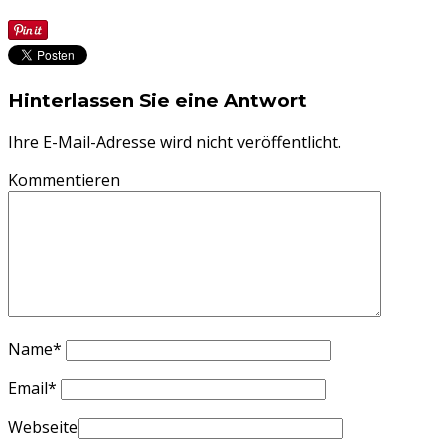
Hinterlassen Sie eine Antwort
Ihre E-Mail-Adresse wird nicht veröffentlicht.
Kommentieren
Name
*
Email
*
Webseite