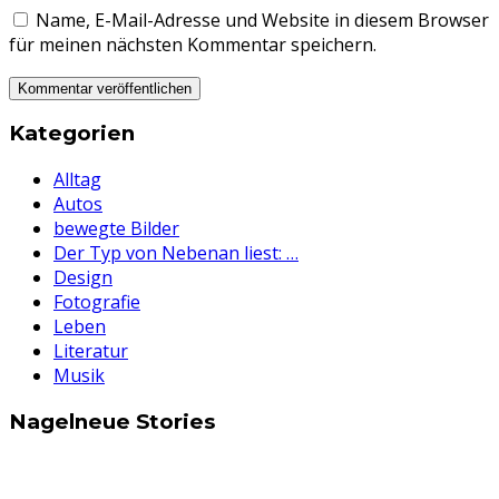
Name, E-Mail-Adresse und Website in diesem Browser
für meinen nächsten Kommentar speichern.
Kategorien
Alltag
Autos
bewegte Bilder
Der Typ von Nebenan liest: …
Design
Fotografie
Leben
Literatur
Musik
Nagelneue Stories