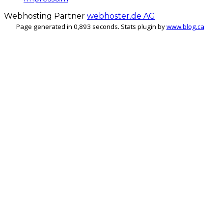
Webhosting Partner
webhoster.de AG
Page generated in 0,893 seconds. Stats plugin by
www.blog.ca