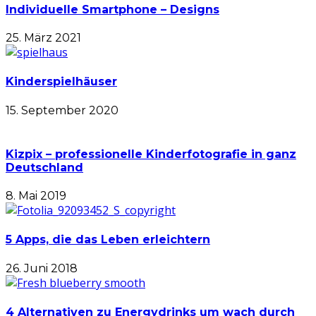
Individuelle Smartphone – Designs
25. März 2021
Kinderspielhäuser
15. September 2020
Kizpix – professionelle Kinderfotografie in ganz
Deutschland
8. Mai 2019
5 Apps, die das Leben erleichtern
26. Juni 2018
4 Alternativen zu Energydrinks um wach durch