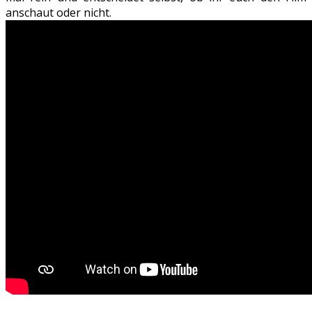
anschaut oder nicht.