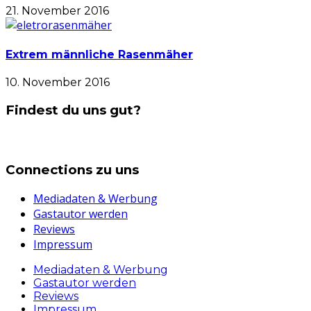
21. November 2016
Extrem männliche Rasenmäher
10. November 2016
Findest du uns gut?
Connections zu uns
Mediadaten & Werbung
Gastautor werden
Reviews
Impressum
Mediadaten & Werbung
Gastautor werden
Reviews
Impressum