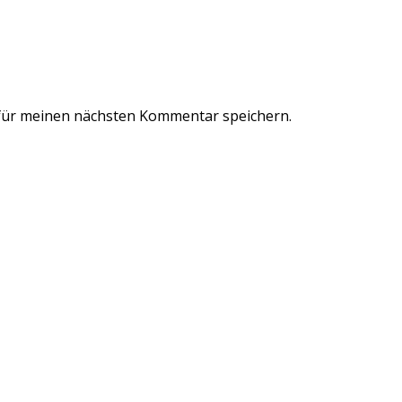
für meinen nächsten Kommentar speichern.