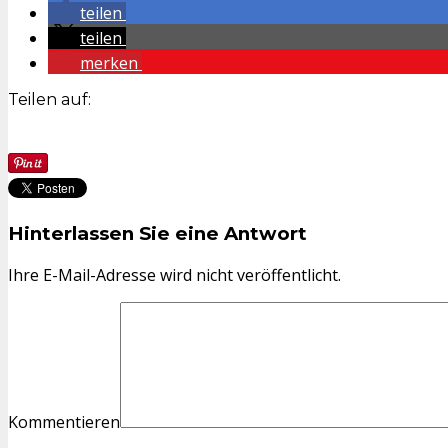
teilen
teilen
merken
Teilen auf:
Hinterlassen Sie eine Antwort
Ihre E-Mail-Adresse wird nicht veröffentlicht.
Kommentieren