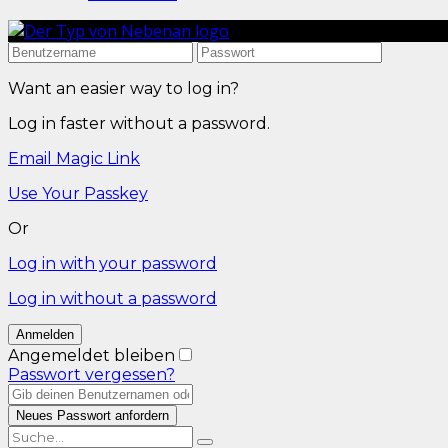
Want an easier way to log in?
Log in faster without a password.
Email Magic Link
Use Your Passkey
Or
Log in with your password
Log in without a password
Angemeldet bleiben
Passwort vergessen?