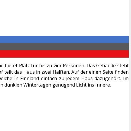
 bietet Platz für bis zu vier Personen. Das Gebäude steht
teilt das Haus in zwei Hälften. Auf der einen Seite finden
welche in Finnland einfach zu jedem Haus dazugehört. Im
an dunklen Wintertagen genügend Licht ins Innere.