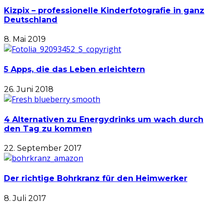
Kizpix – professionelle Kinderfotografie in ganz
Deutschland
8. Mai 2019
5 Apps, die das Leben erleichtern
26. Juni 2018
4 Alternativen zu Energydrinks um wach durch
den Tag zu kommen
22. September 2017
Der richtige Bohrkranz für den Heimwerker
8. Juli 2017