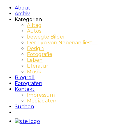
About
Archiv
Kategorien
Alltag
Autos
bewegte Bilder
Der Typ von Nebenan liest: …
Design
Fotografie
Leben
Literatur
Musik
Blogroll
Fotografen
Kontakt
Impressum
Mediadaten
Suchen