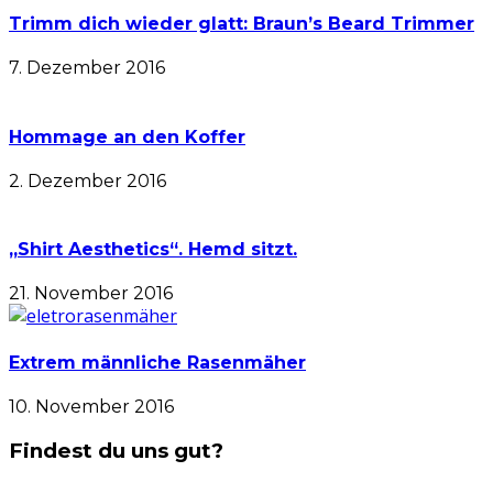
Trimm dich wieder glatt: Braun’s Beard Trimmer
7. Dezember 2016
Hommage an den Koffer
2. Dezember 2016
„Shirt Aesthetics“. Hemd sitzt.
21. November 2016
Extrem männliche Rasenmäher
10. November 2016
Findest du uns gut?