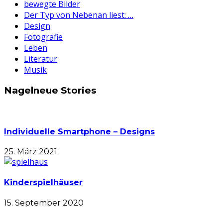
bewegte Bilder
Der Typ von Nebenan liest: …
Design
Fotografie
Leben
Literatur
Musik
Nagelneue Stories
Individuelle Smartphone – Designs
25. März 2021
Kinderspielhäuser
15. September 2020