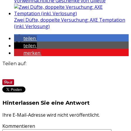
Vorweihnachtliche Geschenke von Gillette
Zwei Düfte, doppelte Versuchung: AXE Temptation
(inkl. Verlosung)
teilen
teilen
merken
Teilen auf:
Hinterlassen Sie eine Antwort
Ihre E-Mail-Adresse wird nicht veröffentlicht.
Kommentieren