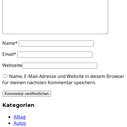
Name
*
Email
*
Webseite
Name, E-Mail-Adresse und Website in diesem Browser
für meinen nächsten Kommentar speichern.
Kategorien
Alltag
Autos