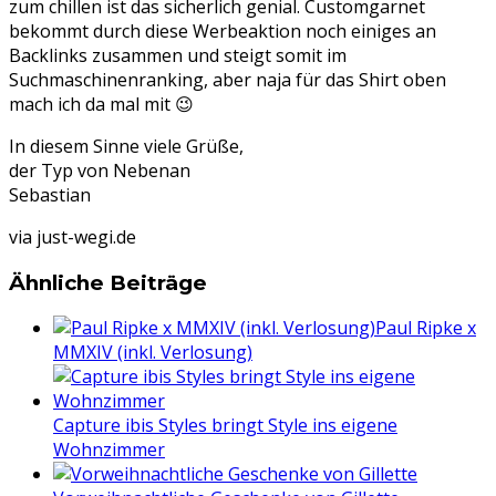
zum chillen ist das sicherlich genial. Customgarnet
bekommt durch diese Werbeaktion noch einiges an
Backlinks zusammen und steigt somit im
Suchmaschinenranking, aber naja für das Shirt oben
mach ich da mal mit 😉
In diesem Sinne viele Grüße,
der Typ von Nebenan
Sebastian
via just-wegi.de
Ähnliche Beiträge
Paul Ripke x
MMXIV (inkl. Verlosung)
Capture ibis Styles bringt Style ins eigene
Wohnzimmer