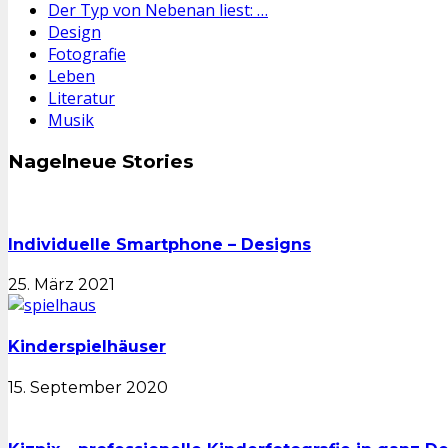
Der Typ von Nebenan liest: …
Design
Fotografie
Leben
Literatur
Musik
Nagelneue Stories
Individuelle Smartphone – Designs
25. März 2021
Kinderspielhäuser
15. September 2020