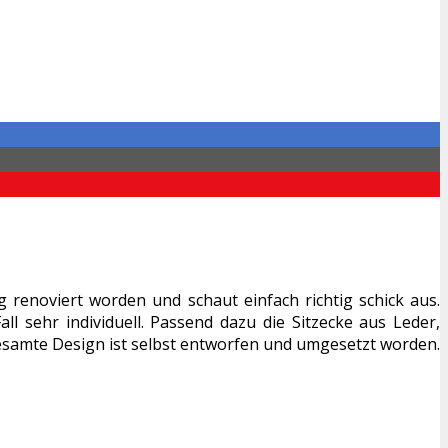
 renoviert worden und schaut einfach richtig schick aus.
ll sehr individuell. Passend dazu die Sitzecke aus Leder,
gesamte Design ist selbst entworfen und umgesetzt worden.