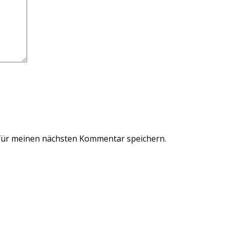
für meinen nächsten Kommentar speichern.