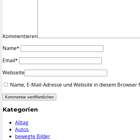
Kommentieren
Name
*
Email
*
Webseite
Name, E-Mail-Adresse und Website in diesem Browser 
Kategorien
Alltag
Autos
bewegte Bilder