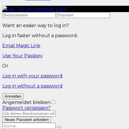
Want an easier way to log in?
Log in faster without a password.
Email Magic Link
Use Your Passkey
Or
Log in with your password
Log in without a password
Angemeldet bleiben
Passwort vergessen?