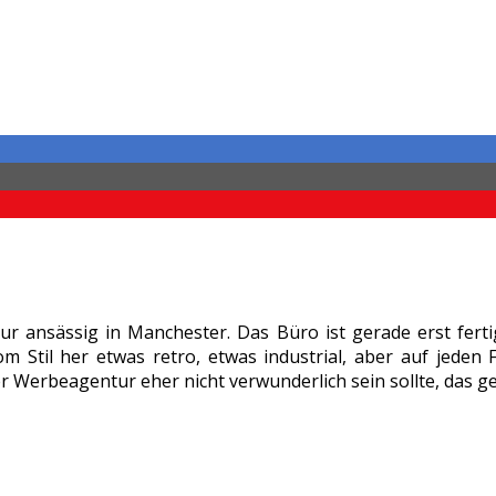
r ansässig in Manchester. Das Büro ist gerade erst fertig
 Stil her etwas retro, etwas industrial, aber auf jeden Fa
ner Werbeagentur eher nicht verwunderlich sein sollte, das 